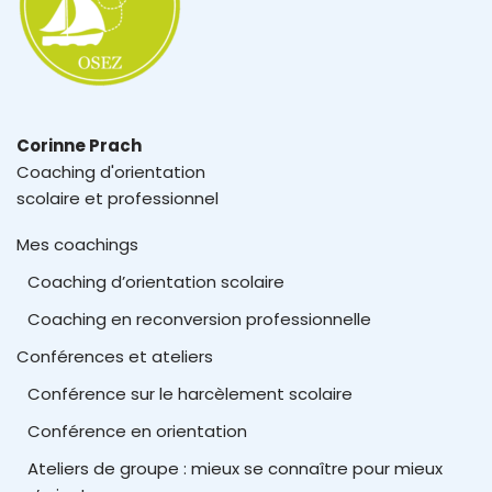
Corinne Prach
Coaching d'orientation
scolaire et professionnel
Mes coachings
Coaching d’orientation scolaire
Coaching en reconversion professionnelle
Conférences et ateliers
Conférence sur le harcèlement scolaire
Conférence en orientation
Ateliers de groupe : mieux se connaître pour mieux