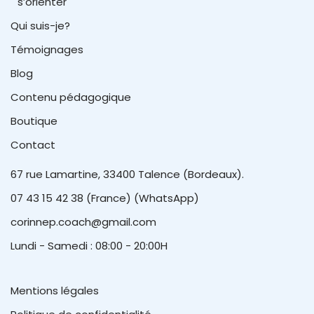
s’orienter
Qui suis-je?
Témoignages
Blog
Contenu pédagogique
Boutique
Contact
67 rue Lamartine, 33400 Talence (Bordeaux).
07 43 15 42 38 (France) (WhatsApp)
corinnep.coach@gmail.com
Lundi - Samedi : 08:00 - 20:00H
Mentions légales