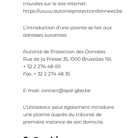
trouvées sur le site internet:
https://www.autoriteprotectiondonnees.be.
L’introduction d’une plainte se fait aux
adresses suivantes:
Autorité de Protection des Données
Rue de la Presse 35, 1000 Bruxelles Tél.
+ 32 2 274 48 00
Fax. + 32 2 274 48 35
E-mail: contact@apd-gba.be
L’Utilisateur peut également introduire
une plainte auprès du tribunal de
première instance de son domicile.