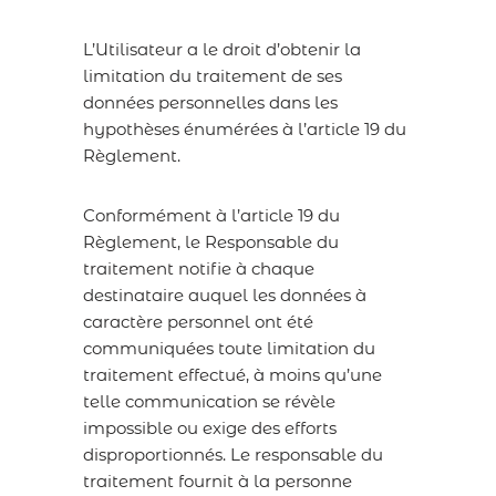
L’Utilisateur a le droit d’obtenir la
limitation du traitement de ses
données personnelles dans les
hypothèses énumérées à l’article 19 du
Règlement.
Conformément à l’article 19 du
Règlement, le Responsable du
traitement notifie à chaque
destinataire auquel les données à
caractère personnel ont été
communiquées toute limitation du
traitement effectué, à moins qu’une
telle communication se révèle
impossible ou exige des efforts
disproportionnés. Le responsable du
traitement fournit à la personne