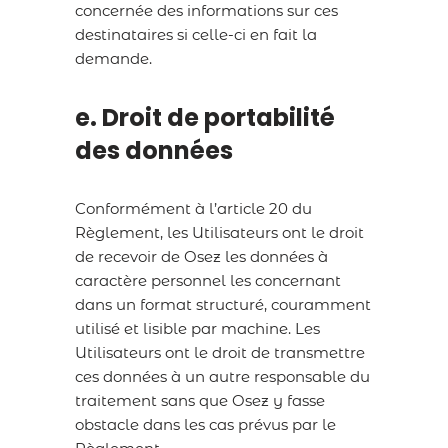
concernée des informations sur ces
destinataires si celle-ci en fait la
demande.
e. Droit de portabilité
des données
Conformément à l’article 20 du
Règlement, les Utilisateurs ont le droit
de recevoir de Osez les données à
caractère personnel les concernant
dans un format structuré, couramment
utilisé et lisible par machine. Les
Utilisateurs ont le droit de transmettre
ces données à un autre responsable du
traitement sans que Osez y fasse
obstacle dans les cas prévus par le