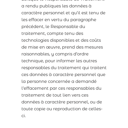
a rendu publiques les données à
caractère personnel et qu’il est tenu de
les effacer en vertu du paragraphe
précédent, le Responsable du
traitement, compte tenu des
technologies disponibles et des coûts
de mise en œuvre, prend des mesures
raisonnables, y compris d’ordre
technique, pour informer les autres
responsables du traitement qui traitent
ces données à caractère personnel que
la personne concernée a demandé
l’effacement par ces responsables du
traitement de tout lien vers ces
données à caractère personnel, ou de
toute copie ou reproduction de celles-
ci.