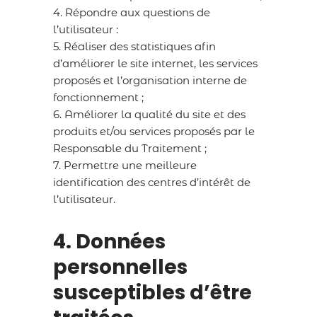
4. Répondre aux questions de
l’utilisateur :
5. Réaliser des statistiques afin
d’améliorer le site internet, les services
proposés et l’organisation interne de
fonctionnement ;
6. Améliorer la qualité du site et des
produits et/ou services proposés par le
Responsable du Traitement ;
7. Permettre une meilleure
identification des centres d’intérêt de
l’utilisateur.
4. Données
personnelles
susceptibles d’être