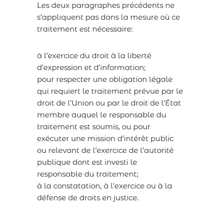
Les deux paragraphes précédents ne
s’appliquent pas dans la mesure où ce
traitement est nécessaire:
à l’exercice du droit à la liberté
d’expression et d’information;
pour respecter une obligation légale
qui requiert le traitement prévue par le
droit de l’Union ou par le droit de l’État
membre auquel le responsable du
traitement est soumis, ou pour
exécuter une mission d’intérêt public
ou relevant de l’exercice de l’autorité
publique dont est investi le
responsable du traitement;
à la constatation, à l’exercice ou à la
défense de droits en justice.