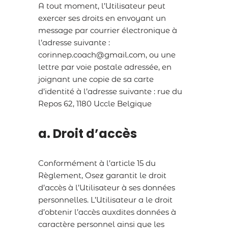
A tout moment, l’Utilisateur peut
exercer ses droits en envoyant un
message par courrier électronique à
l’adresse suivante :
corinnep.coach@gmail.com, ou une
lettre par voie postale adressée, en
joignant une copie de sa carte
d’identité à l’adresse suivante : rue du
Repos 62, 1180 Uccle Belgique
a. Droit d’accès
Conformément à l’article 15 du
Règlement, Osez garantit le droit
d’accès à l’Utilisateur à ses données
personnelles. L’Utilisateur a le droit
d’obtenir l’accès auxdites données à
caractère personnel ainsi que les