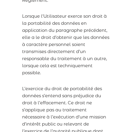
Règlement.
Lorsque l’Utilisateur exerce son droit à
la portabilité des données en
application du paragraphe précédent,
elle a le droit d’obtenir que les données
à caractère personnel soient
transmises directement d’un
responsable du traitement à un autre,
lorsque cela est techniquement
possible.
L’exercice du droit de portabilité des
données s’entend sans préjudice du
droit à l’effacement. Ce droit ne
s’applique pas au traitement
nécessaire à l’exécution d’une mission
d’intérêt public ou relevant de
l’exercice de l’autorité publique dont