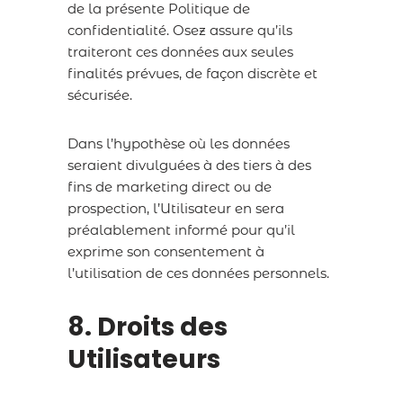
de la présente Politique de
confidentialité. Osez assure qu’ils
traiteront ces données aux seules
finalités prévues, de façon discrète et
sécurisée.
Dans l’hypothèse où les données
seraient divulguées à des tiers à des
fins de marketing direct ou de
prospection, l’Utilisateur en sera
préalablement informé pour qu’il
exprime son consentement à
l’utilisation de ces données personnels.
8. Droits des
Utilisateurs