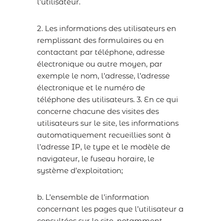
l’utilisateur.
2. Les informations des utilisateurs en
remplissant des formulaires ou en
contactant par téléphone, adresse
électronique ou autre moyen, par
exemple le nom, l’adresse, l’adresse
électronique et le numéro de
téléphone des utilisateurs. 3. En ce qui
concerne chacune des visites des
utilisateurs sur le site, les informations
automatiquement recueillies sont à
l’adresse IP, le type et le modèle de
navigateur, le fuseau horaire, le
système d’exploitation;
b. L’ensemble de l’information
concernant les pages que l’utilisateur a
consultées sur le site, notamment