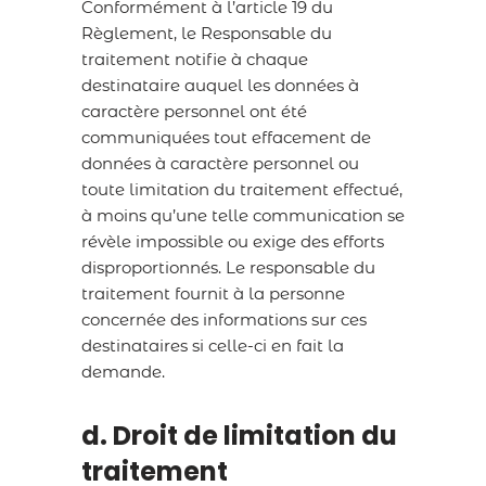
Conformément à l’article 19 du
Règlement, le Responsable du
traitement notifie à chaque
destinataire auquel les données à
caractère personnel ont été
communiquées tout effacement de
données à caractère personnel ou
toute limitation du traitement effectué,
à moins qu’une telle communication se
révèle impossible ou exige des efforts
disproportionnés. Le responsable du
traitement fournit à la personne
concernée des informations sur ces
destinataires si celle-ci en fait la
demande.
d. Droit de limitation du
traitement