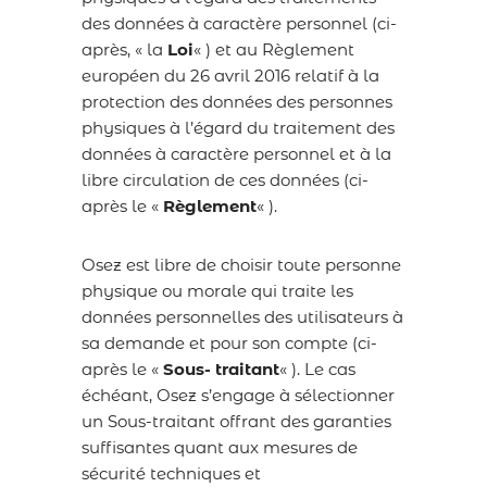
des données à caractère personnel (ci-
après, « la
Loi
« ) et au Règlement
européen du 26 avril 2016 relatif à la
protection des données des personnes
physiques à l’égard du traitement des
données à caractère personnel et à la
libre circulation de ces données (ci-
après le «
Règlement
« ).
Osez est libre de choisir toute personne
physique ou morale qui traite les
données personnelles des utilisateurs à
sa demande et pour son compte (ci-
après le «
Sous- traitant
« ). Le cas
échéant, Osez s’engage à sélectionner
un Sous-traitant offrant des garanties
suffisantes quant aux mesures de
sécurité techniques et