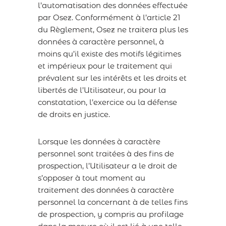
l’automatisation des données effectuée
par Osez. Conformément à l’article 21
du Règlement, Osez ne traitera plus les
données à caractère personnel, à
moins qu’il existe des motifs légitimes
et impérieux pour le traitement qui
prévalent sur les intérêts et les droits et
libertés de l’Utilisateur, ou pour la
constatation, l’exercice ou la défense
de droits en justice.
Lorsque les données à caractère
personnel sont traitées à des fins de
prospection, l’Utilisateur a le droit de
s’opposer à tout moment au
traitement des données à caractère
personnel la concernant à de telles fins
de prospection, y compris au profilage