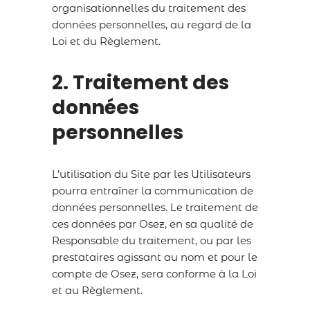
organisationnelles du traitement des
données personnelles, au regard de la
Loi et du Règlement.
2. Traitement des
données
personnelles
L’utilisation du Site par les Utilisateurs
pourra entraîner la communication de
données personnelles. Le traitement de
ces données par Osez, en sa qualité de
Responsable du traitement, ou par les
prestataires agissant au nom et pour le
compte de Osez, sera conforme à la Loi
et au Règlement.