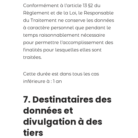
Conformément à l’article 13 §2 du
Règlement et de la Loi, le Responsable
du Traitement ne conserve les données
à caractère personnel que pendant le
temps raisonnablement nécessaire
pour permettre l’accomplissement des
finalités pour lesquelles elles sont
traitées.
Cette durée est dans tous les cas
inférieure à : 1 an
7. Destinataires des
données et
divulgation à des
tiers