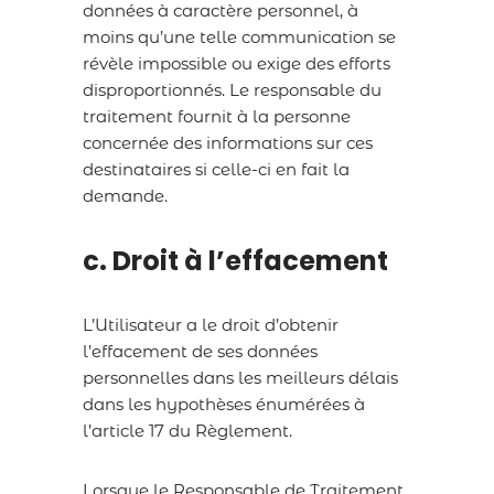
données à caractère personnel, à
moins qu’une telle communication se
révèle impossible ou exige des efforts
disproportionnés. Le responsable du
traitement fournit à la personne
concernée des informations sur ces
destinataires si celle-ci en fait la
demande.
c. Droit à l’effacement
L’Utilisateur a le droit d’obtenir
l’effacement de ses données
personnelles dans les meilleurs délais
dans les hypothèses énumérées à
l’article 17 du Règlement.
Lorsque le Responsable de Traitement