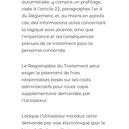
automatisée, y compris un profilage,
visée à l’article 22, paragraphes 1 et 4
du Règlement, et, au moins en pareils
cas, des informations utiles concernant
la logique sous-jacente, ainsi que
l’importance et les conséquences
prévues de ce traitement pour la
personne concernée
Le Responsable du Traitement peut
exiger le paiement de frais
raisonnables basés sur les coûts
administratifs pour toute copie
supplémentaire demandée par
l’Utilisateur.
Lorsque l’Utilisateur introduit cette
demande par voie électronique (par le