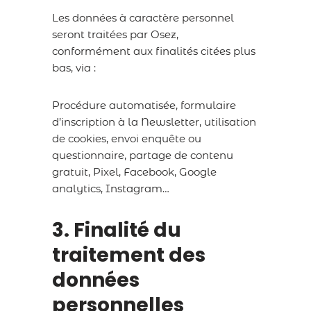
Les données à caractère personnel
seront traitées par Osez,
conformément aux finalités citées plus
bas, via :
Procédure automatisée, formulaire
d’inscription à la Newsletter, utilisation
de cookies, envoi enquête ou
questionnaire, partage de contenu
gratuit, Pixel, Facebook, Google
analytics, Instagram…
3. Finalité du
traitement des
données
personnelles