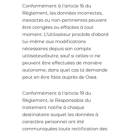
Conformément à l’article 16 du
Règlement, les données incorrectes,
inexactes ou non-pertinentes peuvent
être corrigées ou effacées à tout
moment. L’Utilisateur procède d’abord
lui-même aux modifications
nécessaires depuis son compte
utilisateur/autre, sauf si celles-ci ne
peuvent être effectuées de manière
autonome, dans quel cas la demande
peut en être faite auprès de Osez.
Conformément à l’article 19 du
Règlement, le Responsable du
traitement notifie à chaque
destinataire auquel les données à
caractère personnel ont été
communiquées toute rectification des