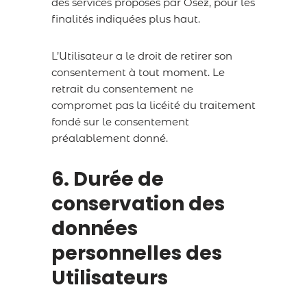
des services proposés par Osez, pour les
finalités indiquées plus haut.
L’Utilisateur a le droit de retirer son
consentement à tout moment. Le
retrait du consentement ne
compromet pas la licéité du traitement
fondé sur le consentement
préalablement donné.
6. Durée de
conservation des
données
personnelles des
Utilisateurs