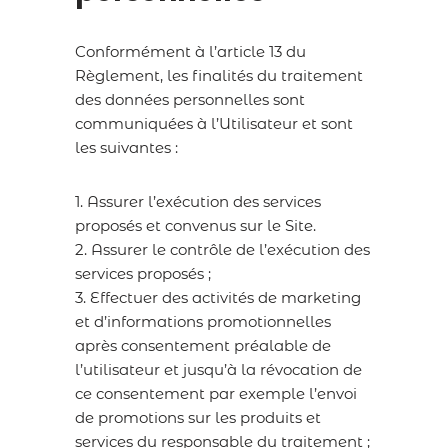
Conformément à l’article 13 du
Règlement, les finalités du traitement
des données personnelles sont
communiquées à l’Utilisateur et sont
les suivantes :
1. Assurer l’exécution des services
proposés et convenus sur le Site.
2. Assurer le contrôle de l’exécution des
services proposés ;
3. Effectuer des activités de marketing
et d’informations promotionnelles
après consentement préalable de
l’utilisateur et jusqu’à la révocation de
ce consentement par exemple l’envoi
de promotions sur les produits et
services du responsable du traitement ;