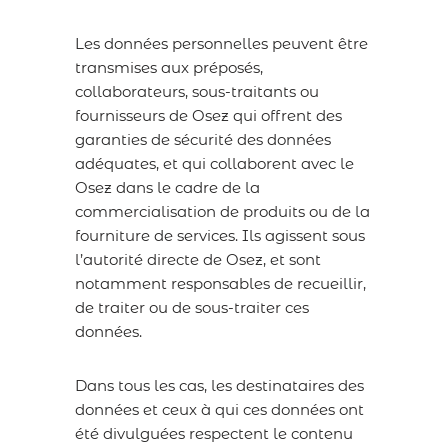
Les données personnelles peuvent être
transmises aux préposés,
collaborateurs, sous-traitants ou
fournisseurs de Osez qui offrent des
garanties de sécurité des données
adéquates, et qui collaborent avec le
Osez dans le cadre de la
commercialisation de produits ou de la
fourniture de services. Ils agissent sous
l’autorité directe de Osez, et sont
notamment responsables de recueillir,
de traiter ou de sous-traiter ces
données.
Dans tous les cas, les destinataires des
données et ceux à qui ces données ont
été divulguées respectent le contenu