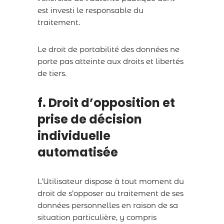
est investi le responsable du
traitement.
Le droit de portabilité des données ne
porte pas atteinte aux droits et libertés
de tiers.
f. Droit d’opposition et
prise de décision
individuelle
automatisée
L’Utilisateur dispose à tout moment du
droit de s’opposer au traitement de ses
données personnelles en raison de sa
situation particulière, y compris