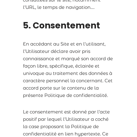
l’URL, le temps de navigation….
5. Consentement
En accédant au Site et en l’utilisant,
l’Utilisateur déclare avoir pris
connaissance et marqué son accord de
façon libre, spécifique, éclairée et
univoque au traitement des données à
caractère personnel la concernant. Cet
accord porte sur le contenu de la
présente Politique de confidentialité.
Le consentement est donné par l’acte
positif par lequel l’Utilisateur a coché
la case proposant la Politique de
confidentialité en lien hypertexte. Ce