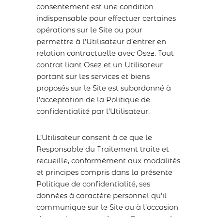
consentement est une condition
indispensable pour effectuer certaines
opérations sur le Site ou pour
permettre à l’Utilisateur d’entrer en
relation contractuelle avec Osez. Tout
contrat liant Osez et un Utilisateur
portant sur les services et biens
proposés sur le Site est subordonné à
l’acceptation de la Politique de
confidentialité par l’Utilisateur.
L’Utilisateur consent à ce que le
Responsable du Traitement traite et
recueille, conformément aux modalités
et principes compris dans la présente
Politique de confidentialité, ses
données à caractère personnel qu’il
communique sur le Site ou à l’occasion