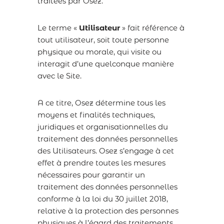
traitées par Osez.
Le terme «
Utilisateur
» fait référence à
tout utilisateur, soit toute personne
physique ou morale, qui visite ou
interagit d’une quelconque manière
avec le Site.
A ce titre, Osez détermine tous les
moyens et finalités techniques,
juridiques et organisationnelles du
traitement des données personnelles
des Utilisateurs. Osez s’engage à cet
effet à prendre toutes les mesures
nécessaires pour garantir un
traitement des données personnelles
conforme à la loi du 30 juillet 2018,
relative à la protection des personnes
physiques à l’égard des traitements