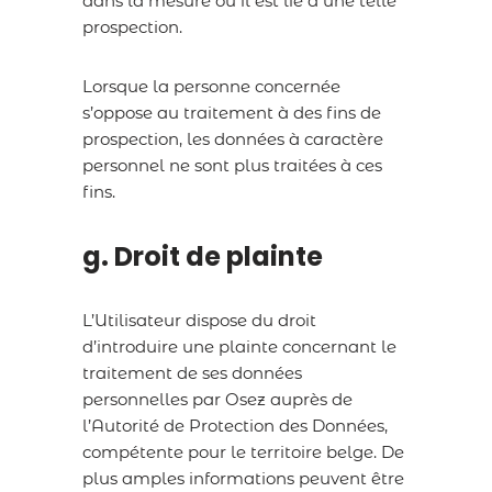
dans la mesure où il est lié à une telle
prospection.
Lorsque la personne concernée
s’oppose au traitement à des fins de
prospection, les données à caractère
personnel ne sont plus traitées à ces
fins.
g. Droit de plainte
L’Utilisateur dispose du droit
d’introduire une plainte concernant le
traitement de ses données
personnelles par Osez auprès de
l’Autorité de Protection des Données,
compétente pour le territoire belge. De
plus amples informations peuvent être