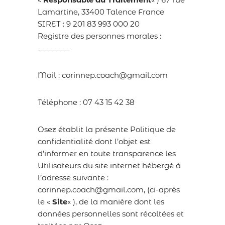
Lamartine, 33400 Talence France
SIRET : 9 201 83 993 000 20
Registre des personnes morales :
________
Mail : corinnep.coach@gmail.com
Téléphone : 07 43 15 42 38
Osez établit la présente Politique de
confidentialité dont l’objet est
d’informer en toute transparence les
Utilisateurs du site internet hébergé à
l’adresse suivante :
corinnep.coach@gmail.com, (ci-après
le «
Site
« ), de la manière dont les
données personnelles sont récoltées et