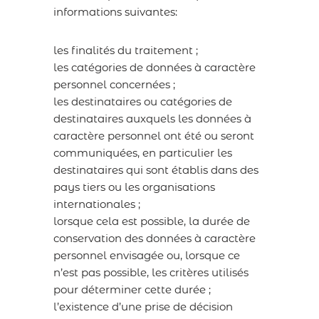
informations suivantes:
les finalités du traitement ;
les catégories de données à caractère
personnel concernées ;
les destinataires ou catégories de
destinataires auxquels les données à
caractère personnel ont été ou seront
communiquées, en particulier les
destinataires qui sont établis dans des
pays tiers ou les organisations
internationales ;
lorsque cela est possible, la durée de
conservation des données à caractère
personnel envisagée ou, lorsque ce
n’est pas possible, les critères utilisés
pour déterminer cette durée ;
l’existence d’une prise de décision