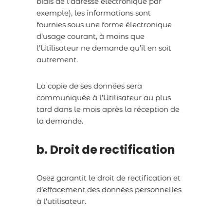
biais de l’adresse électronique par
exemple), les informations sont
fournies sous une forme électronique
d’usage courant, à moins que
l’Utilisateur ne demande qu’il en soit
autrement.
La copie de ses données sera
communiquée à l’Utilisateur au plus
tard dans le mois après la réception de
la demande.
b. Droit de rectification
Osez garantit le droit de rectification et
d’effacement des données personnelles
à l’utilisateur.