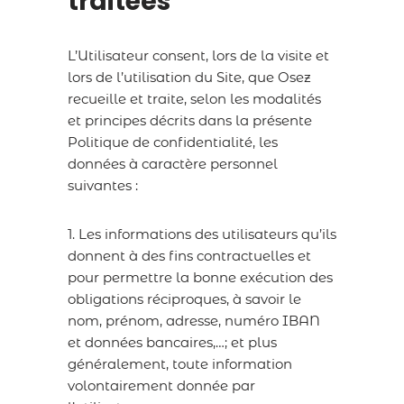
traitées
L’Utilisateur consent, lors de la visite et
lors de l’utilisation du Site, que Osez
recueille et traite, selon les modalités
et principes décrits dans la présente
Politique de confidentialité, les
données à caractère personnel
suivantes :
1. Les informations des utilisateurs qu’ils
donnent à des fins contractuelles et
pour permettre la bonne exécution des
obligations réciproques, à savoir le
nom, prénom, adresse, numéro IBAN
et données bancaires,…; et plus
généralement, toute information
volontairement donnée par