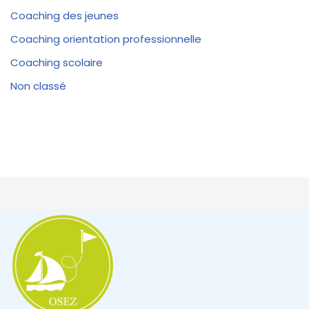
Coaching des jeunes
Coaching orientation professionnelle
Coaching scolaire
Non classé