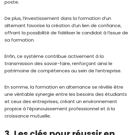
poste.
De plus, l’investissement dans la formation d’un
alternant favorise la création d’un lien de confiance,
offrant la possibilité de fidéliser le candidat à l’issue de
sa formation.
Enfin, ce système contribue activement à la
transmission des savoir-faire, renforçant ainsi le
patrimoine de compétences au sein de l’entreprise.
En somme, la formation en alternance se révèle être
une véritable synergie entre les besoins des étudiants
et ceux des entreprises, créant un environnement
propice à l’épanouissement professionnel et à la
croissance mutuelle.
3. Les clés pour réussir en