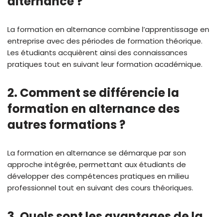
alternance ?
La formation en alternance combine l’apprentissage en
entreprise avec des périodes de formation théorique.
Les étudiants acquièrent ainsi des connaissances
pratiques tout en suivant leur formation académique.
2. Comment se différencie la
formation en alternance des
autres formations ?
La formation en alternance se démarque par son
approche intégrée, permettant aux étudiants de
développer des compétences pratiques en milieu
professionnel tout en suivant des cours théoriques.
3. Quels sont les avantages de la