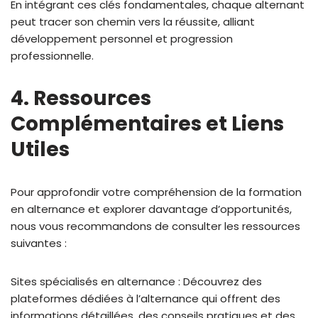
En intégrant ces clés fondamentales, chaque alternant
peut tracer son chemin vers la réussite, alliant
développement personnel et progression
professionnelle.
4. Ressources
Complémentaires et Liens
Utiles
Pour approfondir votre compréhension de la formation
en alternance et explorer davantage d’opportunités,
nous vous recommandons de consulter les ressources
suivantes :
Sites spécialisés en alternance : Découvrez des
plateformes dédiées à l’alternance qui offrent des
informations détaillées, des conseils pratiques et des