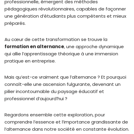
professionnelle, émergent des méthodes
pédagogiques révolutionnaires, capables de façonner
une génération d’étudiants plus compétents et mieux
préparés.
Au cœur de cette transformation se trouve la
formation en alternance
, une approche dynamique
qui allie l’apprentissage théorique à une immersion
pratique en entreprise.
Mais qu’est-ce vraiment que l’alternance ? Et pourquoi
connaît-elle une ascension fulgurante, devenant un
pilier incontournable du paysage éducatif et
professionnel d’aujourd’hui ?
Regardons ensemble cette exploration, pour
comprendre l’essence et l’importance grandissante de
l’alternance dans notre société en constante évolution.