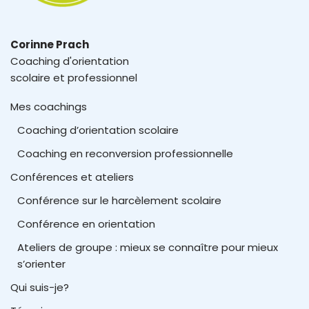
Corinne Prach
Coaching d'orientation
scolaire et professionnel
Mes coachings
Coaching d’orientation scolaire
Coaching en reconversion professionnelle
Conférences et ateliers
Conférence sur le harcèlement scolaire
Conférence en orientation
Ateliers de groupe : mieux se connaître pour mieux
s’orienter
Qui suis-je?