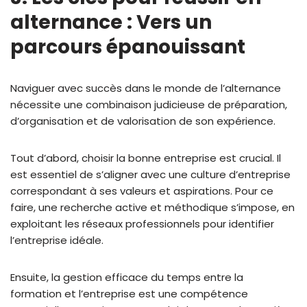
alternance : Vers un
parcours épanouissant
Naviguer avec succès dans le monde de l’alternance
nécessite une combinaison judicieuse de préparation,
d’organisation et de valorisation de son expérience.
Tout d’abord, choisir la bonne entreprise est crucial. Il
est essentiel de s’aligner avec une culture d’entreprise
correspondant à ses valeurs et aspirations. Pour ce
faire, une recherche active et méthodique s’impose, en
exploitant les réseaux professionnels pour identifier
l’entreprise idéale.
Ensuite, la gestion efficace du temps entre la
formation et l’entreprise est une compétence