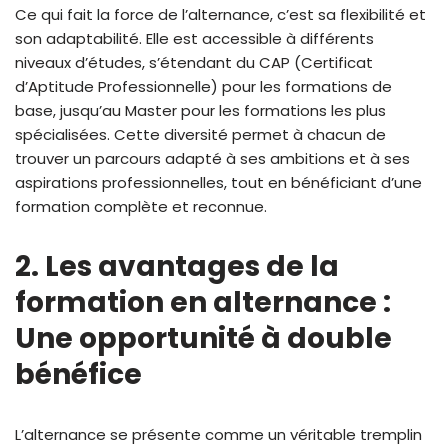
Ce qui fait la force de l’alternance, c’est sa flexibilité et
son adaptabilité. Elle est accessible à différents
niveaux d’études, s’étendant du CAP (Certificat
d’Aptitude Professionnelle) pour les formations de
base, jusqu’au Master pour les formations les plus
spécialisées. Cette diversité permet à chacun de
trouver un parcours adapté à ses ambitions et à ses
aspirations professionnelles, tout en bénéficiant d’une
formation complète et reconnue.
2. Les avantages de la
formation en alternance :
Une opportunité à double
bénéfice
L’alternance se présente comme un véritable tremplin