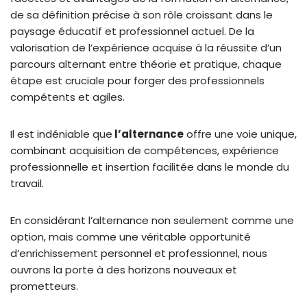
de sa définition précise à son rôle croissant dans le
paysage éducatif et professionnel actuel. De la
valorisation de l’expérience acquise à la réussite d’un
parcours alternant entre théorie et pratique, chaque
étape est cruciale pour forger des professionnels
compétents et agiles.
Il est indéniable que
l’alternance
offre une voie unique,
combinant acquisition de compétences, expérience
professionnelle et insertion facilitée dans le monde du
travail.
En considérant l’alternance non seulement comme une
option, mais comme une véritable opportunité
d’enrichissement personnel et professionnel, nous
ouvrons la porte à des horizons nouveaux et
prometteurs.