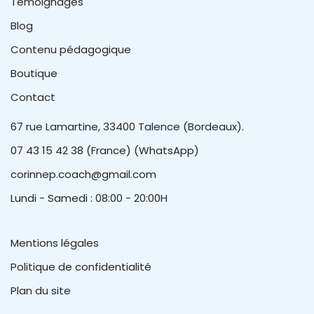
Témoignages
Blog
Contenu pédagogique
Boutique
Contact
67 rue Lamartine, 33400 Talence (Bordeaux).
07 43 15 42 38 (France) (WhatsApp)
corinnep.coach@gmail.com
Lundi - Samedi : 08:00 - 20:00H
Mentions légales
Politique de confidentialité
Plan du site