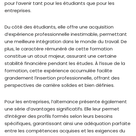
pour l’avenir tant pour les étudiants que pour les
entreprises.
Du côté des étudiants, elle offre une acquisition
d’expérience professionnelle inestimable, permettant
une meilleure intégration dans le monde du travail. De
plus, le caractère rémunéré de cette formation
constitue un atout majeur, assurant une certaine
stabilité financière pendant les études. À l’issue de la
formation, cette expérience accumulée facilite
grandement l’insertion professionnelle, offrant des
perspectives de carrière solides et bien définies.
Pour les entreprises, l’alternance présente également
une série d’avantages significatifs. Elle leur permet
d’intégrer des profils formés selon leurs besoins
spécifiques, garantissant ainsi une adéquation parfaite
entre les compétences acquises et les exigences du