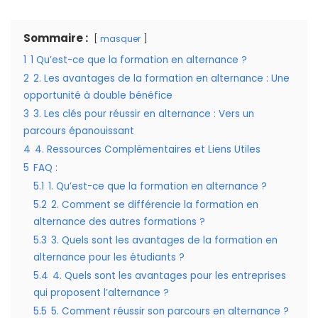
Sommaire :
masquer
1
1 Qu’est-ce que la formation en alternance ?
2
2. Les avantages de la formation en alternance : Une
opportunité à double bénéfice
3
3. Les clés pour réussir en alternance : Vers un
parcours épanouissant
4
4. Ressources Complémentaires et Liens Utiles
5
FAQ :
5.1
1. Qu’est-ce que la formation en alternance ?
5.2
2. Comment se différencie la formation en
alternance des autres formations ?
5.3
3. Quels sont les avantages de la formation en
alternance pour les étudiants ?
5.4
4. Quels sont les avantages pour les entreprises
qui proposent l’alternance ?
5.5
5. Comment réussir son parcours en alternance ?