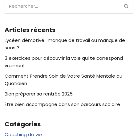
Articles récents
Lycéen démotivé : manque de travail ou manque de
sens ?
3 exercices pour découvrir la voie qui te correspond
vraiment
Comment Prendre Soin de Votre Santé Mentale au
Quotidien
Bien préparer sa rentrée 2025
Être bien accompagné dans son parcours scolaire
Catégories
Coaching de vie