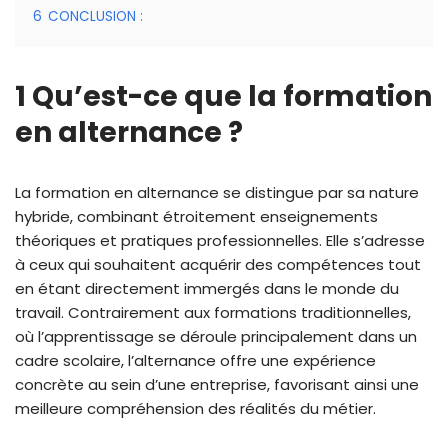
6
CONCLUSION :
1 Qu’est-ce que la formation
en alternance ?
La formation en alternance se distingue par sa nature
hybride, combinant étroitement enseignements
théoriques et pratiques professionnelles. Elle s’adresse
à ceux qui souhaitent acquérir des compétences tout
en étant directement immergés dans le monde du
travail. Contrairement aux formations traditionnelles,
où l’apprentissage se déroule principalement dans un
cadre scolaire, l’alternance offre une expérience
concrète au sein d’une entreprise, favorisant ainsi une
meilleure compréhension des réalités du métier.