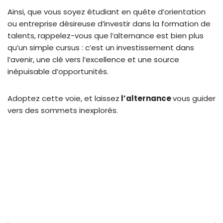
Ainsi, que vous soyez étudiant en quête d’orientation
ou entreprise désireuse d’investir dans la formation de
talents, rappelez-vous que l’alternance est bien plus
qu’un simple cursus : c’est un investissement dans
l’avenir, une clé vers l’excellence et une source
inépuisable d’opportunités.
Adoptez cette voie, et laissez
l’alternance
vous guider
vers des sommets inexplorés.