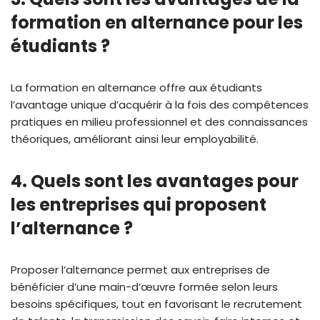
formation en alternance pour les
étudiants ?
La formation en alternance offre aux étudiants
l’avantage unique d’acquérir à la fois des compétences
pratiques en milieu professionnel et des connaissances
théoriques, améliorant ainsi leur employabilité.
4. Quels sont les avantages pour
les entreprises qui proposent
l’alternance ?
Proposer l’alternance permet aux entreprises de
bénéficier d’une main-d’œuvre formée selon leurs
besoins spécifiques, tout en favorisant le recrutement