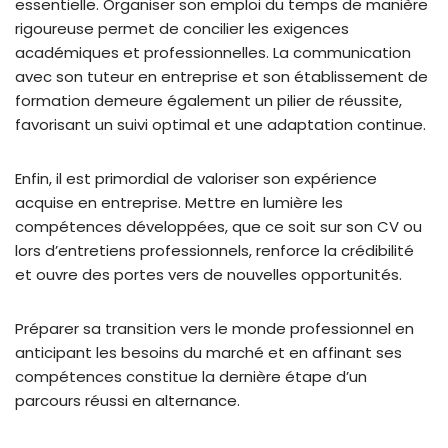
essentielle. Organiser son emploi du temps de manière
rigoureuse permet de concilier les exigences
académiques et professionnelles. La communication
avec son tuteur en entreprise et son établissement de
formation demeure également un pilier de réussite,
favorisant un suivi optimal et une adaptation continue.
Enfin, il est primordial de valoriser son expérience
acquise en entreprise. Mettre en lumière les
compétences développées, que ce soit sur son CV ou
lors d’entretiens professionnels, renforce la crédibilité
et ouvre des portes vers de nouvelles opportunités.
Préparer sa transition vers le monde professionnel en
anticipant les besoins du marché et en affinant ses
compétences constitue la dernière étape d’un
parcours réussi en alternance.