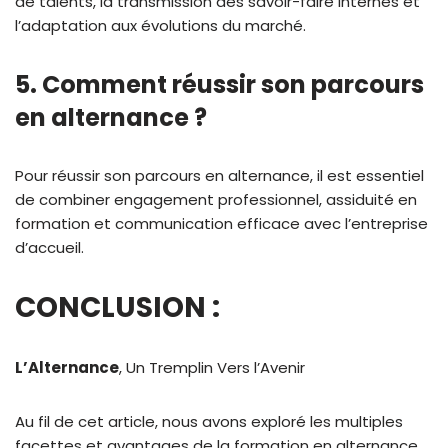
de talents, la transmission des savoir-faire internes et
l’adaptation aux évolutions du marché.
5. Comment réussir son parcours
en alternance ?
Pour réussir son parcours en alternance, il est essentiel
de combiner engagement professionnel, assiduité en
formation et communication efficace avec l’entreprise
d’accueil.
CONCLUSION :
L’Alternance
, Un Tremplin Vers l’Avenir
Au fil de cet article, nous avons exploré les multiples
facettes et avantages de la formation en alternance,