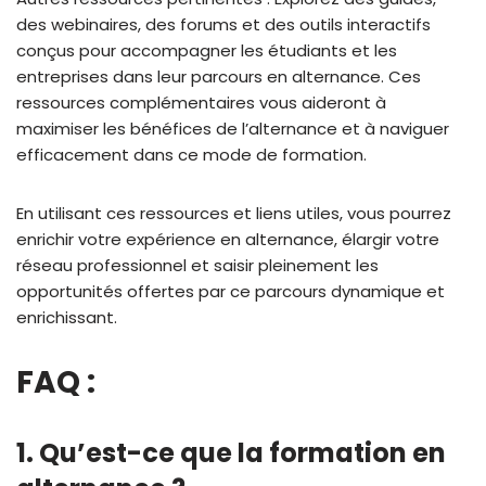
des webinaires, des forums et des outils interactifs
conçus pour accompagner les étudiants et les
entreprises dans leur parcours en alternance. Ces
ressources complémentaires vous aideront à
maximiser les bénéfices de l’alternance et à naviguer
efficacement dans ce mode de formation.
En utilisant ces ressources et liens utiles, vous pourrez
enrichir votre expérience en alternance, élargir votre
réseau professionnel et saisir pleinement les
opportunités offertes par ce parcours dynamique et
enrichissant.
FAQ :
1. Qu’est-ce que la formation en