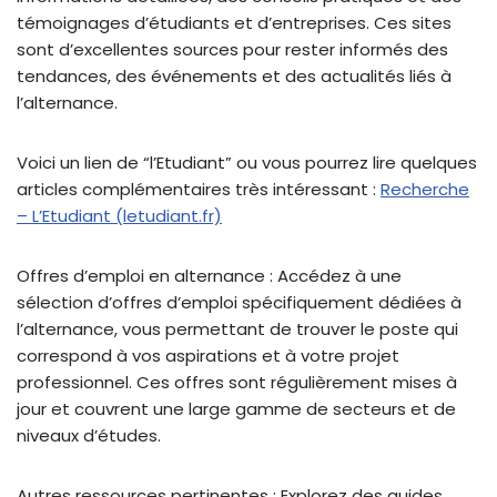
témoignages d’étudiants et d’entreprises. Ces sites
sont d’excellentes sources pour rester informés des
tendances, des événements et des actualités liés à
l’alternance.
Voici un lien de “l’Etudiant” ou vous pourrez lire quelques
articles complémentaires très intéressant :
Recherche
– L’Etudiant (letudiant.fr)
Offres d’emploi en alternance : Accédez à une
sélection d’offres d’emploi spécifiquement dédiées à
l’alternance, vous permettant de trouver le poste qui
correspond à vos aspirations et à votre projet
professionnel. Ces offres sont régulièrement mises à
jour et couvrent une large gamme de secteurs et de
niveaux d’études.
Autres ressources pertinentes : Explorez des guides,