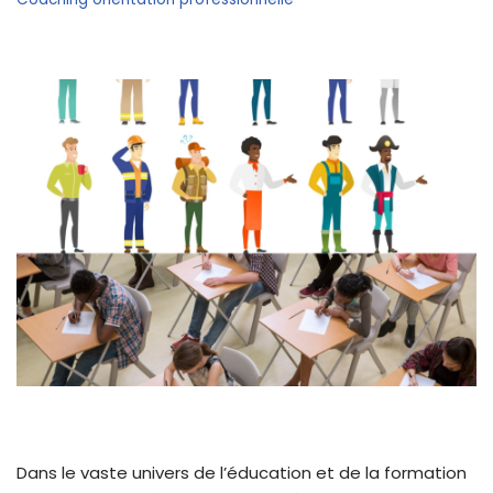
Dans le vaste univers de l’éducation et de la formation