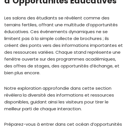
d’Opportunités Éducatives
Les salons des étudiants se révèlent comme des
terrains fertiles, offrant une multitude d’opportunités
éducatives. Ces événements dynamiques ne se
limitent pas à la simple collecte de brochures ; ils
créent des ponts vers des informations importantes et
des ressources variées. Chaque stand représente une
fenêtre ouverte sur des programmes académiques,
des offres de stages, des opportunités d’échange, et
bien plus encore.
Notre exploration approfondie dans cette section
révélera la diversité des informations et ressources
disponibles, guidant ainsi les visiteurs pour tirer le
meilleur parti de chaque interaction.
Préparez-vous à entrer dans cet océan d’opportunités