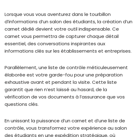
Lorsque vous vous aventurez dans le tourbillon
d’informations d’un salon des étudiants, la création d’un
carnet dédié devient votre outil indispensable. Ce
carnet vous permettra de capturer chaque détail
essentiel, des conversations inspirantes aux
informations clés sur les établissements et entreprises.
Parallèlement, une liste de contrôle méticuleusement
élaborée est votre garde-fou pour une préparation
exhaustive avant et pendant la visite. Cette liste
garantit que rien n’est laissé au hasard, de la
vérification de vos documents à l’assurance que vos
questions clés.
En unissant la puissance d’un carnet et d’une liste de
contrôle, vous transformez votre expérience au salon
des étudiants en une expédition stratégique, où