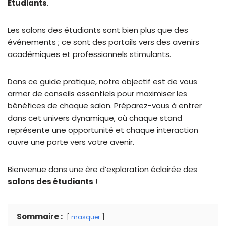
Étudiants
.
Les salons des étudiants sont bien plus que des
événements ; ce sont des portails vers des avenirs
académiques et professionnels stimulants.
Dans ce guide pratique, notre objectif est de vous
armer de conseils essentiels pour maximiser les
bénéfices de chaque salon. Préparez-vous à entrer
dans cet univers dynamique, où chaque stand
représente une opportunité et chaque interaction
ouvre une porte vers votre avenir.
Bienvenue dans une ère d’exploration éclairée des
salons des étudiants
!
Sommaire :
masquer