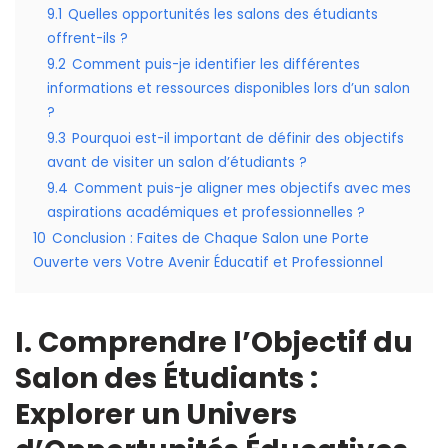
9.1
Quelles opportunités les salons des étudiants
offrent-ils ?
9.2
Comment puis-je identifier les différentes
informations et ressources disponibles lors d’un salon
?
9.3
Pourquoi est-il important de définir des objectifs
avant de visiter un salon d’étudiants ?
9.4
Comment puis-je aligner mes objectifs avec mes
aspirations académiques et professionnelles ?
10
Conclusion : Faites de Chaque Salon une Porte
Ouverte vers Votre Avenir Éducatif et Professionnel
I. Comprendre l’Objectif du
Salon des Étudiants :
Explorer un Univers