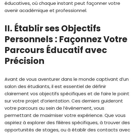
éducatives, où chaque instant peut façonner votre
avenir académique et professionnel.
II. Établir ses Objectifs
Personnels : Façonnez Votre
Parcours Éducatif avec
Précision
Avant de vous aventurer dans le monde captivant d’un
salon des étudiants, il est essentiel de définir
clairement vos objectifs spécifiques et de faire le point
sur votre projet d’orientation. Ces derniers guideront
votre parcours au sein de l’événement, vous
permettant de maximiser votre expérience. Que vous
aspiriez à explorer des filières spécifiques, à trouver des
opportunités de stages, ou à établir des contacts avec