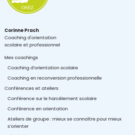
Corinne Prach
Coaching d'orientation
scolaire et professionnel
Mes coachings
Coaching d’orientation scolaire
Coaching en reconversion professionnelle
Conférences et ateliers
Conférence sur le harcèlement scolaire
Conférence en orientation
Ateliers de groupe : mieux se connaître pour mieux
s’orienter