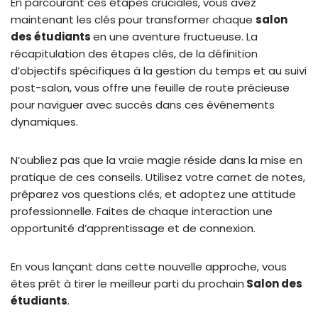
En parcourant ces étapes cruciales, vous avez
maintenant les clés pour transformer chaque
salon
des étudiants
en une aventure fructueuse. La
récapitulation des étapes clés, de la définition
d’objectifs spécifiques à la gestion du temps et au suivi
post-salon, vous offre une feuille de route précieuse
pour naviguer avec succès dans ces événements
dynamiques.
N’oubliez pas que la vraie magie réside dans la mise en
pratique de ces conseils. Utilisez votre carnet de notes,
préparez vos questions clés, et adoptez une attitude
professionnelle. Faites de chaque interaction une
opportunité d’apprentissage et de connexion.
En vous lançant dans cette nouvelle approche, vous
êtes prêt à tirer le meilleur parti du prochain
Salon des
étudiants
.