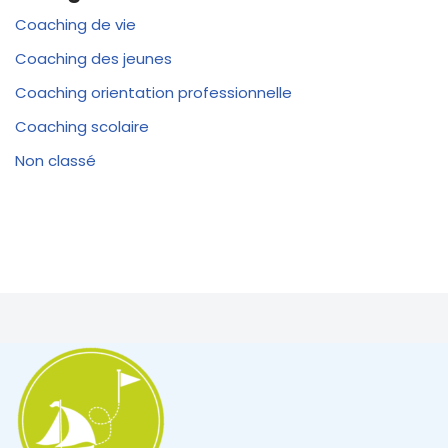
Coaching de vie
Coaching des jeunes
Coaching orientation professionnelle
Coaching scolaire
Non classé