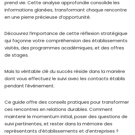
prend vie. Cette analyse approfondie consolide les
informations glanées, transformant chaque rencontre
en une pierre précieuse d’opportunité.
Découvrez l’importance de cette réflexion stratégique
qui façonne votre compréhension des établissements
visités, des programmes académiques, et des offres
de stages.
Mais la véritable clé du succès réside dans la manière
dont vous effectuez le suivi avec les contacts établis
pendant l’événement.
Ce guide offre des conseils pratiques pour transformer
ces rencontres en relations durables. Comment
maintenir le momentum initial, poser des questions de
suivi pertinentes, et rester dans la mémoire des
représentants d’établissements et d’entreprises ?