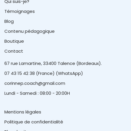
Qui suis-je?
Témoignages
Blog
Contenu pédagogique
Boutique
Contact
67 rue Lamartine, 33400 Talence (Bordeaux).
07 43 15 42 38 (France) (WhatsApp)
corinnep.coach@gmail.com
Lundi - Samedi : 08:00 - 20:00H
Mentions légales
Politique de confidentialité