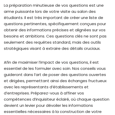
La préparation minutieuse de vos questions est une
arme puissante lors de votre visite au salon des
étudiants. Il est très important de créer une liste de
questions pertinentes, spécifiquement conçues pour
obtenir des informations précises et alignées sur vos
besoins et ambitions. Ces questions clés ne sont pas
seulement des requêtes standard, mais des outils
stratégiques visant à extraire des détails cruciaux.
Afin de maximiser l’impact de vos questions, il est
essentiel de les formuler avec soin. Nos conseils vous
guideront dans l’art de poser des questions ouvertes
et dirigées, permettant ainsi des échanges fructueux
avec les représentants d’établissements et
d’entreprises. Préparez-vous à affiner vos
compétences d’inquisiteur éclairé, où chaque question
devient un levier pour dévoiler les informations
essentielles nécessaires à la construction de votre