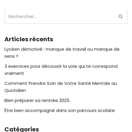
Articles récents
Lycéen démotivé : manque de travail ou manque de
sens ?
3 exercices pour découvrir la voie qui te correspond
vraiment
Comment Prendre Soin de Votre Santé Mentale au
Quotidien
Bien préparer sa rentrée 2025
Être bien accompagné dans son parcours scolaire
Catégories