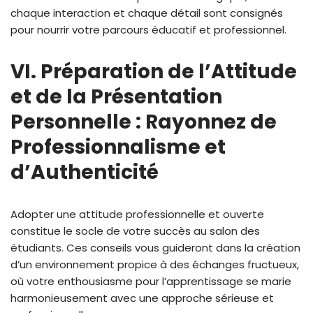
chaque interaction et chaque détail sont consignés
pour nourrir votre parcours éducatif et professionnel.
VI. Préparation de l’Attitude
et de la Présentation
Personnelle : Rayonnez de
Professionnalisme et
d’Authenticité
Adopter une attitude professionnelle et ouverte
constitue le socle de votre succès au salon des
étudiants. Ces conseils vous guideront dans la création
d’un environnement propice à des échanges fructueux,
où votre enthousiasme pour l’apprentissage se marie
harmonieusement avec une approche sérieuse et