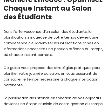
Chaque Instant au Salon
des Étudiants
Dans l’effervescence d’un salon des étudiants, la
planification minutieuse de votre temps devient une
compétence clé. Maximiser les interactions riches en
informations nécessite une gestion efficace du temps,
où chaque instant compte.
Ce guide vous propose des stratégies pratiques pour
planifier votre journée au salon, en vous assurant de
consacrer le temps nécessaire à chaque interaction
pertinente.
La priorisation des stands en fonction de vos objectifs
devient une étape cruciale de cette gestion du temps.