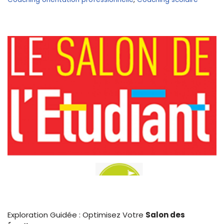
Exploration Guidée : Optimisez Votre
Salon des