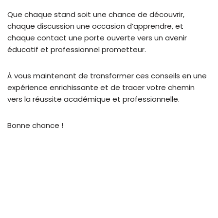
Que chaque stand soit une chance de découvrir,
chaque discussion une occasion d’apprendre, et
chaque contact une porte ouverte vers un avenir
éducatif et professionnel prometteur.
À vous maintenant de transformer ces conseils en une
expérience enrichissante et de tracer votre chemin
vers la réussite académique et professionnelle.
Bonne chance !