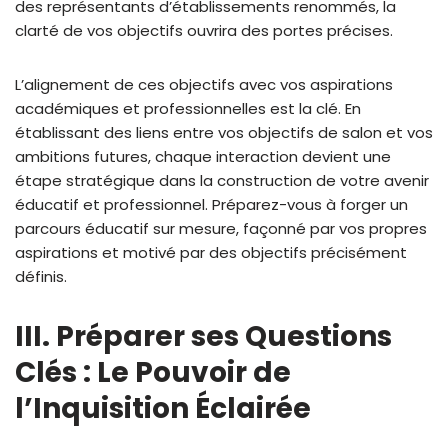
des représentants d’établissements renommés, la
clarté de vos objectifs ouvrira des portes précises.
L’alignement de ces objectifs avec vos aspirations
académiques et professionnelles est la clé. En
établissant des liens entre vos objectifs de salon et vos
ambitions futures, chaque interaction devient une
étape stratégique dans la construction de votre avenir
éducatif et professionnel. Préparez-vous à forger un
parcours éducatif sur mesure, façonné par vos propres
aspirations et motivé par des objectifs précisément
définis.
III. Préparer ses Questions
Clés : Le Pouvoir de
l’Inquisition Éclairée