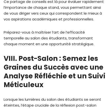
Ce partage de conseils est là pour évaluer rapidement
l’importance de chaque stand, vous permettant ainsi
de vous diriger vers ceux qui correspondent le mieux à
vos aspirations académiques et professionnelles.
Préparez-vous à maîtriser l’art de l’efficacité
temporelle au salon des étudiants, transformant
chaque moment en une opportunité stratégique.
VIII. Post-Salon : Semez les
Graines du Succès avec une
Analyse Réfléchie et un Suivi
Méticuleux
Lorsque les lumières du salon des étudiants se seront
éteintes, l’étape cruciale de la réflexion post-salon