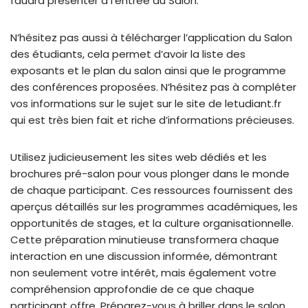
faudra présenter à l’entrée du Salon.
N’hésitez pas aussi à télécharger l’application du Salon
des étudiants, cela permet d’avoir la liste des
exposants et le plan du salon ainsi que le programme
des conférences proposées. N’hésitez pas à compléter
vos informations sur le sujet sur le site de letudiant.fr
qui est très bien fait et riche d’informations précieuses.
Utilisez judicieusement les sites web dédiés et les
brochures pré-salon pour vous plonger dans le monde
de chaque participant. Ces ressources fournissent des
aperçus détaillés sur les programmes académiques, les
opportunités de stages, et la culture organisationnelle.
Cette préparation minutieuse transformera chaque
interaction en une discussion informée, démontrant
non seulement votre intérêt, mais également votre
compréhension approfondie de ce que chaque
participant offre. Préparez-vous à briller dans le salon