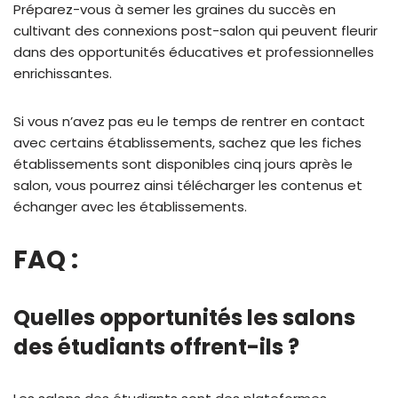
Préparez-vous à semer les graines du succès en
cultivant des connexions post-salon qui peuvent fleurir
dans des opportunités éducatives et professionnelles
enrichissantes.
Si vous n’avez pas eu le temps de rentrer en contact
avec certains établissements, sachez que les fiches
établissements sont disponibles cinq jours après le
salon, vous pourrez ainsi télécharger les contenus et
échanger avec les établissements.
FAQ :
Quelles opportunités les salons
des étudiants offrent-ils ?