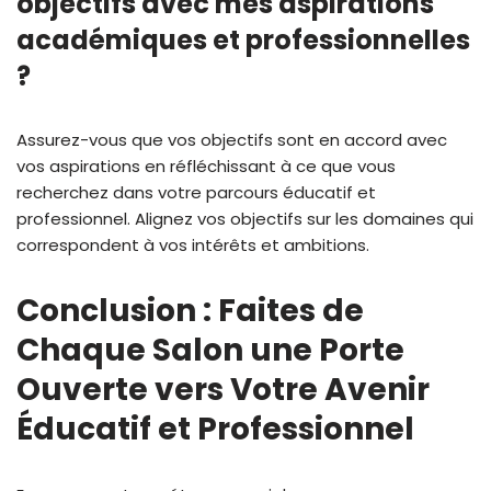
objectifs avec mes aspirations
académiques et professionnelles
?
Assurez-vous que vos objectifs sont en accord avec
vos aspirations en réfléchissant à ce que vous
recherchez dans votre parcours éducatif et
professionnel. Alignez vos objectifs sur les domaines qui
correspondent à vos intérêts et ambitions.
Conclusion : Faites de
Chaque
Salon
une Porte
Ouverte vers Votre Avenir
Éducatif et Professionnel