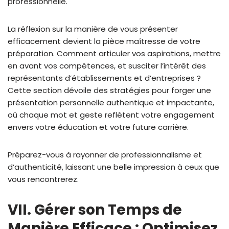
professionnelle.
La réflexion sur la manière de vous présenter
efficacement devient la pièce maîtresse de votre
préparation. Comment articuler vos aspirations, mettre
en avant vos compétences, et susciter l’intérêt des
représentants d’établissements et d’entreprises ?
Cette section dévoile des stratégies pour forger une
présentation personnelle authentique et impactante,
où chaque mot et geste reflètent votre engagement
envers votre éducation et votre future carrière.
Préparez-vous à rayonner de professionnalisme et
d’authenticité, laissant une belle impression à ceux que
vous rencontrerez.
VII. Gérer son Temps de
Manière Efficace : Optimisez