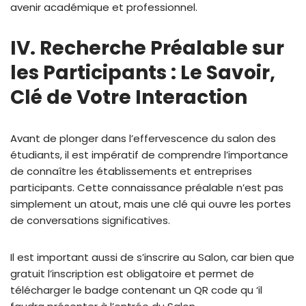
avenir académique et professionnel.
IV. Recherche Préalable sur
les Participants : Le Savoir,
Clé de Votre Interaction
Avant de plonger dans l’effervescence du salon des
étudiants, il est impératif de comprendre l’importance
de connaître les établissements et entreprises
participants. Cette connaissance préalable n’est pas
simplement un atout, mais une clé qui ouvre les portes
de conversations significatives.
Il est important aussi de s’inscrire au Salon, car bien que
gratuit l’inscription est obligatoire et permet de
télécharger le badge contenant un QR code qu ‘il