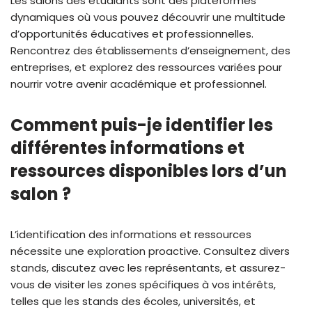
Les salons des étudiants sont des plateformes
dynamiques où vous pouvez découvrir une multitude
d’opportunités éducatives et professionnelles.
Rencontrez des établissements d’enseignement, des
entreprises, et explorez des ressources variées pour
nourrir votre avenir académique et professionnel.
Comment puis-je identifier les
différentes informations et
ressources disponibles lors d’un
salon ?
L’identification des informations et ressources
nécessite une exploration proactive. Consultez divers
stands, discutez avec les représentants, et assurez-
vous de visiter les zones spécifiques à vos intérêts,
telles que les stands des écoles, universités, et