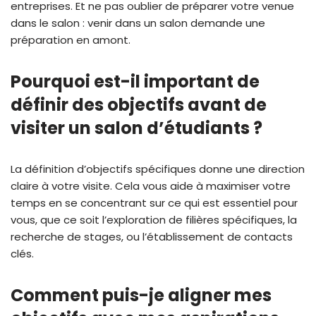
entreprises. Et ne pas oublier de préparer votre venue
dans le salon : venir dans un salon demande une
préparation en amont.
Pourquoi est-il important de
définir des objectifs avant de
visiter un salon d’étudiants ?
La définition d’objectifs spécifiques donne une direction
claire à votre visite. Cela vous aide à maximiser votre
temps en se concentrant sur ce qui est essentiel pour
vous, que ce soit l’exploration de filières spécifiques, la
recherche de stages, ou l’établissement de contacts
clés.
Comment puis-je aligner mes