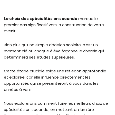
Le choix des spécialités en seconde
marque le
premier pas significatif vers la construction de votre
avenir.
Bien plus qu’une simple décision scolaire, c’est un
moment clé où chaque élève façonne le chemin qui
déterminera ses études supérieures.
Cette étape cruciale exige une réflexion approfondie
et éclairée, car elle influence directement les
opportunités qui se présenteront à vous dans les
années à venir.
Nous explorerons comment faire les meilleurs choix de
spécialités en seconde, en mettant en lumière