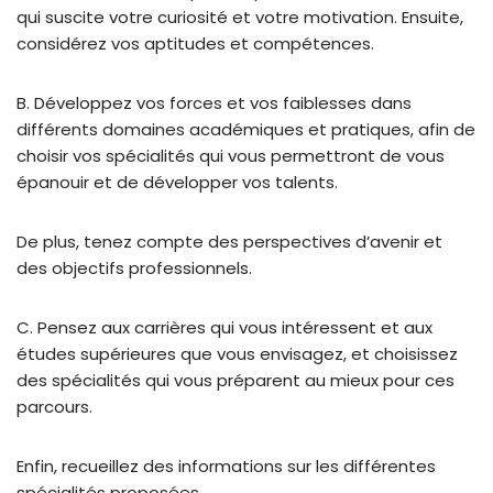
qui suscite votre curiosité et votre motivation. Ensuite,
considérez vos aptitudes et compétences.
B. Développez vos forces et vos faiblesses dans
différents domaines académiques et pratiques, afin de
choisir vos spécialités qui vous permettront de vous
épanouir et de développer vos talents.
De plus, tenez compte des perspectives d’avenir et
des objectifs professionnels.
C. Pensez aux carrières qui vous intéressent et aux
études supérieures que vous envisagez, et choisissez
des spécialités qui vous préparent au mieux pour ces
parcours.
Enfin, recueillez des informations sur les différentes
spécialités proposées.