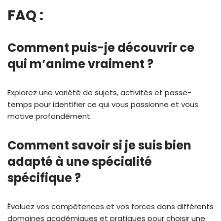
FAQ :
Comment puis-je découvrir ce
qui m’anime vraiment ?
Explorez une variété de sujets, activités et passe-
temps pour identifier ce qui vous passionne et vous
motive profondément.
Comment savoir si je suis bien
adapté à une spécialité
spécifique ?
Évaluez vos compétences et vos forces dans différents
domaines académiques et pratiques pour choisir une