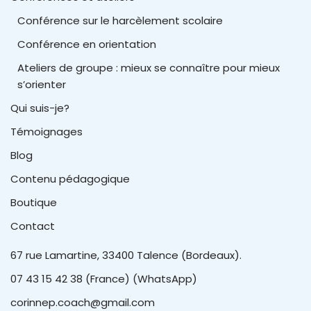
Conférence sur le harcèlement scolaire
Conférence en orientation
Ateliers de groupe : mieux se connaître pour mieux
s’orienter
Qui suis-je?
Témoignages
Blog
Contenu pédagogique
Boutique
Contact
67 rue Lamartine, 33400 Talence (Bordeaux).
07 43 15 42 38 (France) (WhatsApp)
corinnep.coach@gmail.com