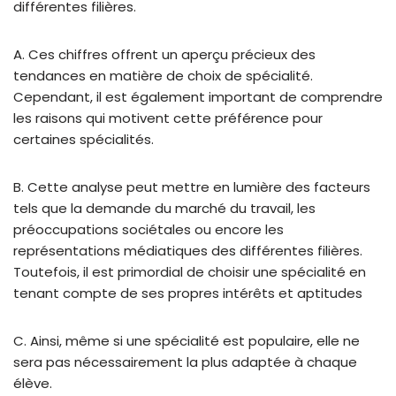
différentes filières.
A. Ces chiffres offrent un aperçu précieux des
tendances en matière de choix de spécialité.
Cependant, il est également important de comprendre
les raisons qui motivent cette préférence pour
certaines spécialités.
B. Cette analyse peut mettre en lumière des facteurs
tels que la demande du marché du travail, les
préoccupations sociétales ou encore les
représentations médiatiques des différentes filières.
Toutefois, il est primordial de choisir une spécialité en
tenant compte de ses propres intérêts et aptitudes
C. Ainsi, même si une spécialité est populaire, elle ne
sera pas nécessairement la plus adaptée à chaque
élève.