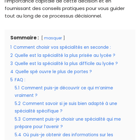
l’importance capitale de cette décision et en
fournissant des conseils pratiques pour vous guider
tout au long de ce processus décisionnel.
Sommaire :
masquer
1
Comment choisir vos spécialités en seconde :
2
Quelle est la spécialité la plus prisée au lycée ?
3
Quelle est la spécialité la plus difficile au lycée ?
4
Quelle spé ouvre le plus de portes ?
5
FAQ :
5.1
Comment puis-je découvrir ce qui m’anime
vraiment ?
5.2
Comment savoir si je suis bien adapté à une
spécialité spécifique ?
5.3
Comment puis-je choisir une spécialité qui me
prépare pour l’avenir ?
5.4
Où puis-je obtenir des informations sur les