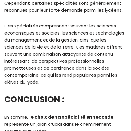
Cependant, certaines spécialités sont généralement
reconnues pour leur forte demande parmi les lycéens.
Ces spécialités comprennent souvent les sciences
économiques et sociales, les sciences et technologies
du management et de la gestion, ainsi que les
sciences de la vie et de la Terre. Ces matières offrent
souvent une combinaison attrayante de contenu
intéressant, de perspectives professionnelles
prometteuses et de pertinence dans la société
contemporaine, ce qui les rend populaires parmi les
élèves du lycée.
CONCLUSION :
En somme,
le choix de sa spécialité en seconde
représente un jalon crucial dans le cheminement