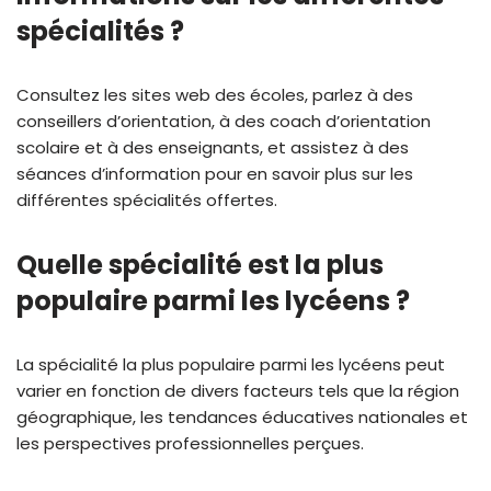
spécialités ?
Consultez les sites web des écoles, parlez à des
conseillers d’orientation, à des coach d’orientation
scolaire et à des enseignants, et assistez à des
séances d’information pour en savoir plus sur les
différentes spécialités offertes.
Quelle spécialité est la plus
populaire parmi les lycéens ?
La spécialité la plus populaire parmi les lycéens peut
varier en fonction de divers facteurs tels que la région
géographique, les tendances éducatives nationales et
les perspectives professionnelles perçues.