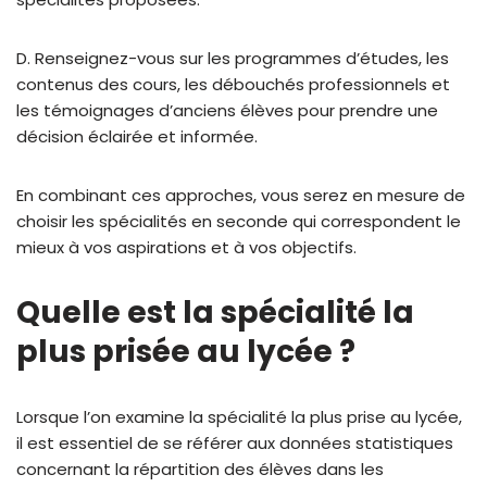
D. Renseignez-vous sur les programmes d’études, les
contenus des cours, les débouchés professionnels et
les témoignages d’anciens élèves pour prendre une
décision éclairée et informée.
En combinant ces approches, vous serez en mesure de
choisir les spécialités en seconde qui correspondent le
mieux à vos aspirations et à vos objectifs.
Quelle est la spécialité la
plus prisée au lycée ?
Lorsque l’on examine la spécialité la plus prise au lycée,
il est essentiel de se référer aux données statistiques
concernant la répartition des élèves dans les