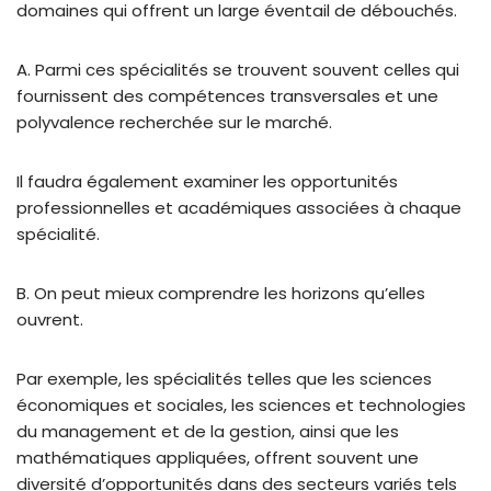
domaines qui offrent un large éventail de débouchés.
A. Parmi ces spécialités se trouvent souvent celles qui
fournissent des compétences transversales et une
polyvalence recherchée sur le marché.
Il faudra également examiner les opportunités
professionnelles et académiques associées à chaque
spécialité.
B. On peut mieux comprendre les horizons qu’elles
ouvrent.
Par exemple, les spécialités telles que les sciences
économiques et sociales, les sciences et technologies
du management et de la gestion, ainsi que les
mathématiques appliquées, offrent souvent une
diversité d’opportunités dans des secteurs variés tels