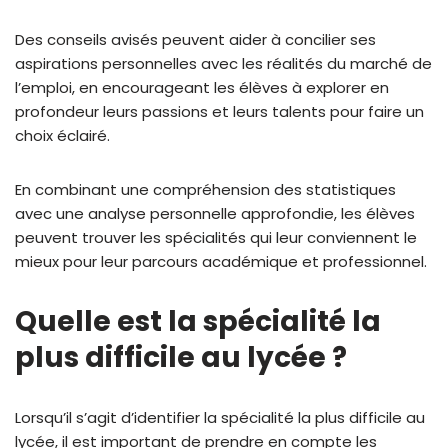
Des conseils avisés peuvent aider à concilier ses
aspirations personnelles avec les réalités du marché de
l’emploi, en encourageant les élèves à explorer en
profondeur leurs passions et leurs talents pour faire un
choix éclairé.
En combinant une compréhension des statistiques
avec une analyse personnelle approfondie, les élèves
peuvent trouver les spécialités qui leur conviennent le
mieux pour leur parcours académique et professionnel.
Quelle est la spécialité la
plus difficile au lycée ?
Lorsqu’il s’agit d’identifier la spécialité la plus difficile au
lycée, il est important de prendre en compte les