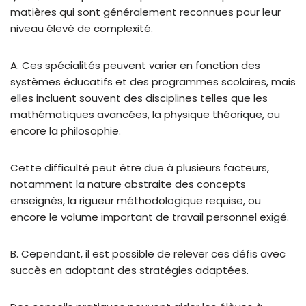
matières qui sont généralement reconnues pour leur
niveau élevé de complexité.
A. Ces spécialités peuvent varier en fonction des
systèmes éducatifs et des programmes scolaires, mais
elles incluent souvent des disciplines telles que les
mathématiques avancées, la physique théorique, ou
encore la philosophie.
Cette difficulté peut être due à plusieurs facteurs,
notamment la nature abstraite des concepts
enseignés, la rigueur méthodologique requise, ou
encore le volume important de travail personnel exigé.
B. Cependant, il est possible de relever ces défis avec
succès en adoptant des stratégies adaptées.