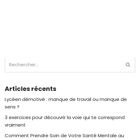
Articles récents
Lycéen démotivé : manque de travail ou manque de
sens ?
3 exercices pour découvrir la voie qui te correspond
vraiment
Comment Prendre Soin de Votre Santé Mentale au