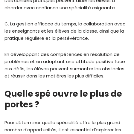
Des conseils pratiques peuvent aider les élèves à
aborder avec confiance une spécialité exigeante.
C. La gestion efficace du temps, la collaboration avec
les enseignants et les élèves de la classe, ainsi que la
pratique régulière et la persévérance.
En développant des compétences en résolution de
problèmes et en adoptant une attitude positive face
aux défis, les élèves peuvent surmonter les obstacles
et réussir dans les matières les plus difficiles.
Quelle spé ouvre le plus de
portes ?
Pour déterminer quelle spécialité offre le plus grand
nombre d’opportunités, il est essentiel d’explorer les