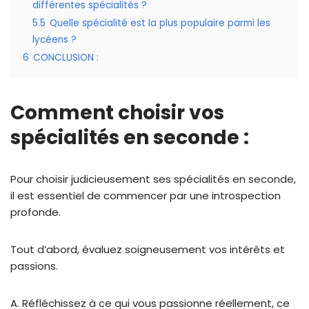
différentes spécialités ?
5.5
Quelle spécialité est la plus populaire parmi les
lycéens ?
6
CONCLUSION :
Comment choisir vos
spécialités en seconde :
Pour choisir judicieusement ses spécialités en seconde,
il est essentiel de commencer par une introspection
profonde.
Tout d’abord, évaluez soigneusement vos intérêts et
passions.
A. Réfléchissez à ce qui vous passionne réellement, ce