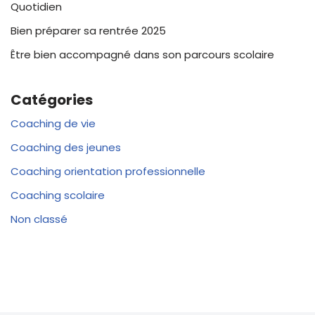
Quotidien
Bien préparer sa rentrée 2025
Être bien accompagné dans son parcours scolaire
Catégories
Coaching de vie
Coaching des jeunes
Coaching orientation professionnelle
Coaching scolaire
Non classé