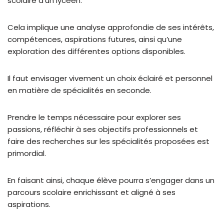
scolaire d’un lycéen.
Cela implique une analyse approfondie de ses intérêts,
compétences, aspirations futures, ainsi qu’une
exploration des différentes options disponibles.
Il faut envisager vivement un choix éclairé et personnel
en matière de spécialités en seconde.
Prendre le temps nécessaire pour explorer ses
passions, réfléchir à ses objectifs professionnels et
faire des recherches sur les spécialités proposées est
primordial.
En faisant ainsi, chaque élève pourra s’engager dans un
parcours scolaire enrichissant et aligné à ses
aspirations.