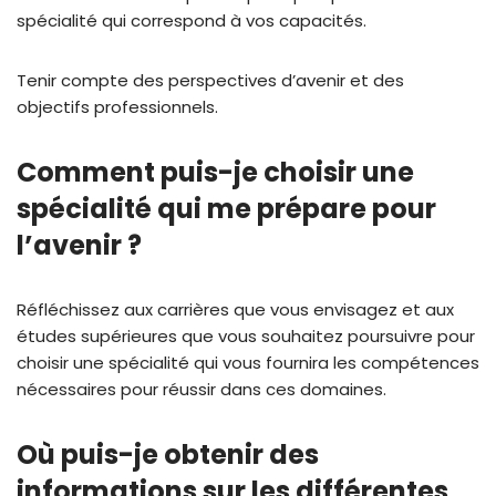
spécialité qui correspond à vos capacités.
Tenir compte des perspectives d’avenir et des
objectifs professionnels.
Comment puis-je choisir une
spécialité qui me prépare pour
l’avenir ?
Réfléchissez aux carrières que vous envisagez et aux
études supérieures que vous souhaitez poursuivre pour
choisir une spécialité qui vous fournira les compétences
nécessaires pour réussir dans ces domaines.
Où puis-je obtenir des
informations sur les différentes