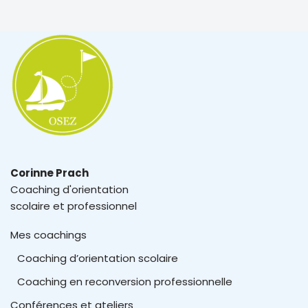
Corinne Prach
Coaching d'orientation
scolaire et professionnel
Mes coachings
Coaching d’orientation scolaire
Coaching en reconversion professionnelle
Conférences et ateliers