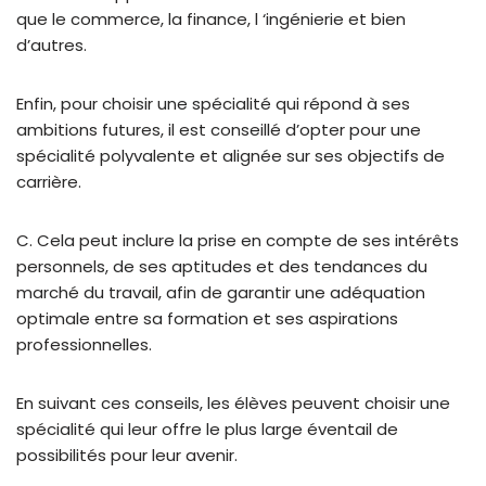
que le commerce, la finance, l ‘ingénierie et bien
d’autres.
Enfin, pour choisir une spécialité qui répond à ses
ambitions futures, il est conseillé d’opter pour une
spécialité polyvalente et alignée sur ses objectifs de
carrière.
C. Cela peut inclure la prise en compte de ses intérêts
personnels, de ses aptitudes et des tendances du
marché du travail, afin de garantir une adéquation
optimale entre sa formation et ses aspirations
professionnelles.
En suivant ces conseils, les élèves peuvent choisir une
spécialité qui leur offre le plus large éventail de
possibilités pour leur avenir.