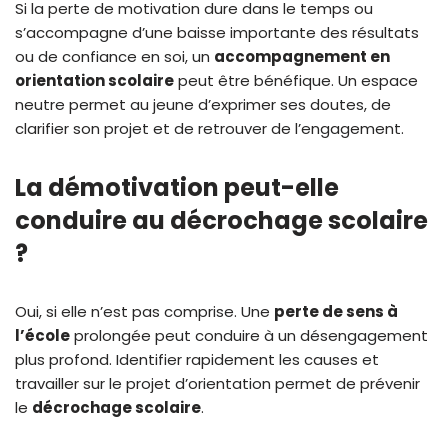
Si la perte de motivation dure dans le temps ou
s’accompagne d’une baisse importante des résultats
ou de confiance en soi, un
accompagnement en
orientation scolaire
peut être bénéfique. Un espace
neutre permet au jeune d’exprimer ses doutes, de
clarifier son projet et de retrouver de l’engagement.
La démotivation peut-elle
conduire au décrochage scolaire
?
Oui, si elle n’est pas comprise. Une
perte de sens à
l’école
prolongée peut conduire à un désengagement
plus profond. Identifier rapidement les causes et
travailler sur le projet d’orientation permet de prévenir
le
décrochage scolaire
.