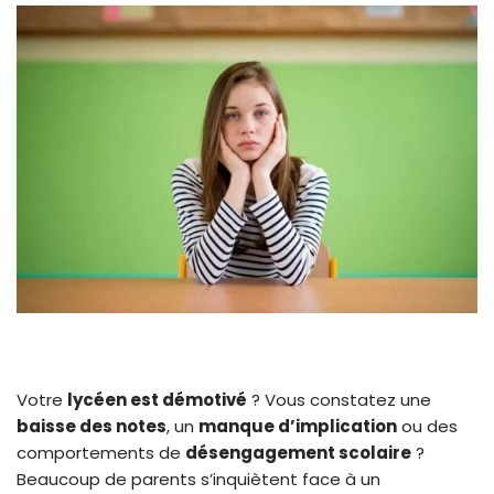
Votre
lycéen est démotivé
? Vous constatez une
baisse des notes
, un
manque d’implication
ou des
comportements de
désengagement scolaire
?
Beaucoup de parents s’inquiètent face à un