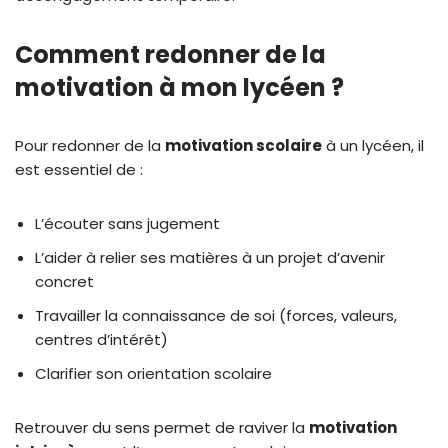
Comment redonner de la
motivation à mon lycéen ?
Pour redonner de la
motivation scolaire
à un lycéen, il
est essentiel de :
L’écouter sans jugement
L’aider à relier ses matières à un projet d’avenir
concret
Travailler la connaissance de soi (forces, valeurs,
centres d’intérêt)
Clarifier son orientation scolaire
Retrouver du sens permet de raviver la
motivation