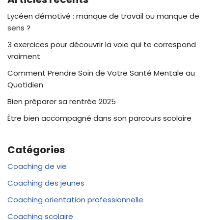
Lycéen démotivé : manque de travail ou manque de
sens ?
3 exercices pour découvrir la voie qui te correspond
vraiment
Comment Prendre Soin de Votre Santé Mentale au
Quotidien
Bien préparer sa rentrée 2025
Être bien accompagné dans son parcours scolaire
Catégories
Coaching de vie
Coaching des jeunes
Coaching orientation professionnelle
Coaching scolaire