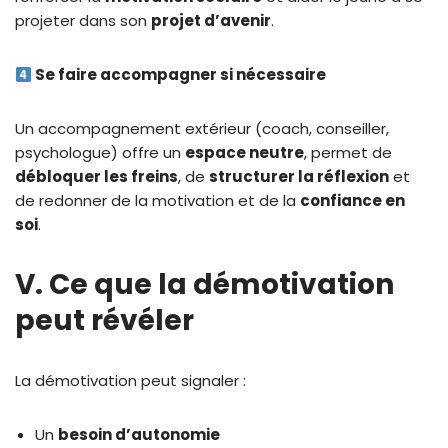
projeter dans son
projet d’avenir
.
Se faire accompagner si nécessaire
Un accompagnement extérieur (coach, conseiller,
psychologue) offre un
espace neutre
, permet de
débloquer les freins
, de
structurer la réflexion
et
de redonner de la motivation et de la
confiance en
soi
.
V. Ce que la démotivation
peut révéler
La démotivation peut signaler :
Un
besoin d’autonomie