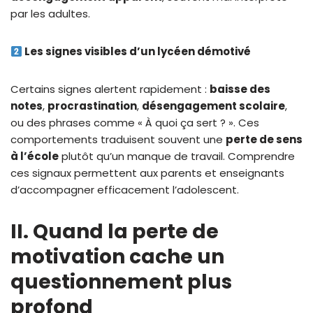
par les adultes.
Les signes visibles d’un lycéen démotivé
Certains signes alertent rapidement :
baisse des
notes
,
procrastination
,
désengagement scolaire
,
ou des phrases comme « À quoi ça sert ? ». Ces
comportements traduisent souvent une
perte de sens
à l’école
plutôt qu’un manque de travail. Comprendre
ces signaux permettent aux parents et enseignants
d’accompagner efficacement l’adolescent.
II. Quand la perte de
motivation cache un
questionnement plus
profond