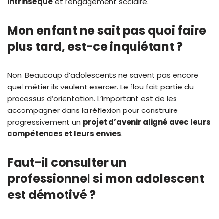
intrinsèque
et l’engagement scolaire.
Mon enfant ne sait pas quoi faire
plus tard, est-ce inquiétant ?
Non. Beaucoup d’adolescents ne savent pas encore
quel métier ils veulent exercer. Le flou fait partie du
processus d’orientation. L’important est de les
accompagner dans la réflexion pour construire
progressivement un
projet d’avenir aligné avec leurs
compétences et leurs envies
.
Faut-il consulter un
professionnel si mon adolescent
est démotivé ?