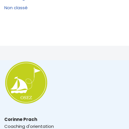
Non classé
Corinne Prach
Coaching d'orientation