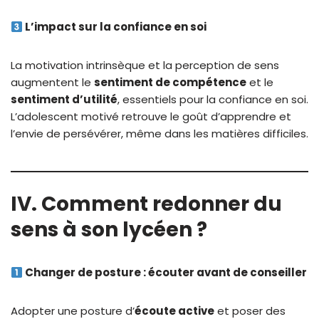
L’impact sur la confiance en soi
La motivation intrinsèque et la perception de sens
augmentent le
sentiment de compétence
et le
sentiment d’utilité
, essentiels pour la confiance en soi.
L’adolescent motivé retrouve le goût d’apprendre et
l’envie de persévérer, même dans les matières difficiles.
IV. Comment redonner du
sens à son lycéen ?
Changer de posture : écouter avant de conseiller
Adopter une posture d’
écoute active
et poser des