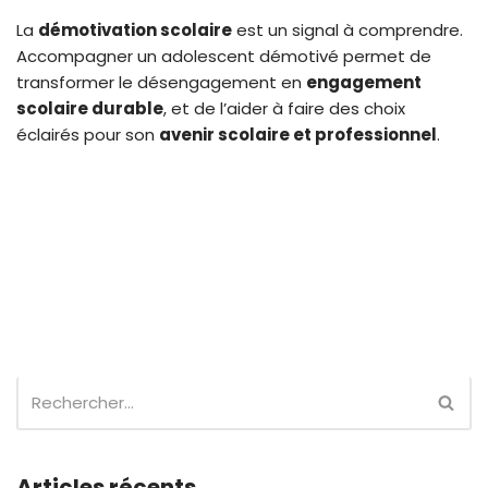
La
démotivation scolaire
est un signal à comprendre.
Accompagner un adolescent démotivé permet de
transformer le désengagement en
engagement
scolaire durable
, et de l’aider à faire des choix
éclairés pour son
avenir scolaire et professionnel
.
Articles récents