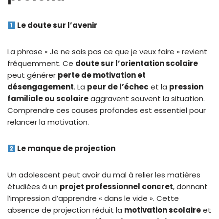
Le doute sur l’avenir
La phrase « Je ne sais pas ce que je veux faire » revient
fréquemment. Ce
doute sur l’orientation scolaire
peut générer
perte de motivation et
désengagement
. La
peur de l’échec
et la
pression
familiale ou scolaire
aggravent souvent la situation.
Comprendre ces causes profondes est essentiel pour
relancer la motivation.
Le manque de projection
Un adolescent peut avoir du mal à relier les matières
étudiées à un
projet professionnel concret
, donnant
l’impression d’apprendre « dans le vide ». Cette
absence de projection réduit la
motivation scolaire
et