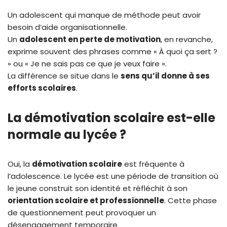
Un adolescent qui manque de méthode peut avoir
besoin d’aide organisationnelle.
Un
adolescent en perte de motivation
, en revanche,
exprime souvent des phrases comme « À quoi ça sert ?
» ou « Je ne sais pas ce que je veux faire ».
La différence se situe dans le
sens qu’il donne à ses
efforts scolaires
.
La démotivation scolaire est-elle
normale au lycée ?
Oui, la
démotivation scolaire
est fréquente à
l’adolescence. Le lycée est une période de transition où
le jeune construit son identité et réfléchit à son
orientation scolaire et professionnelle
. Cette phase
de questionnement peut provoquer un
désengagement temporaire.