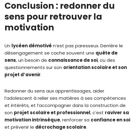
Conclusion : redonner du
sens pour retrouver la
motivation
Un
lycéen démotivé
n’est pas paresseux. Derrière le
désengagement se cache souvent une
quête de
sens
, un besoin de
connaissance de soi
, ou des
questionnements sur son
orientation scolaire et son
projet d’avenir
.
Redonner du sens aux apprentissages, aider
l’adolescent à relier ses matières à ses compétences
et intérêts, et l’accompagner dans la construction de
son
projet scolaire et professionnel
, c’est
raviver sa
motivation intrinsèque
, renforcer sa
confiance en soi
et prévenir le
décrochage scolaire
.