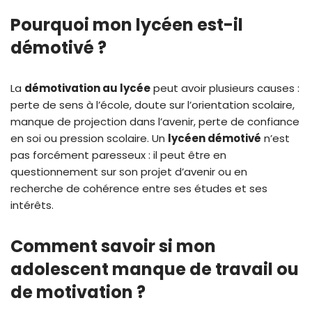
Pourquoi mon lycéen est-il
démotivé ?
La
démotivation au lycée
peut avoir plusieurs causes :
perte de sens à l’école, doute sur l’orientation scolaire,
manque de projection dans l’avenir, perte de confiance
en soi ou pression scolaire. Un
lycéen démotivé
n’est
pas forcément paresseux : il peut être en
questionnement sur son projet d’avenir ou en
recherche de cohérence entre ses études et ses
intérêts.
Comment savoir si mon
adolescent manque de travail ou
de motivation ?