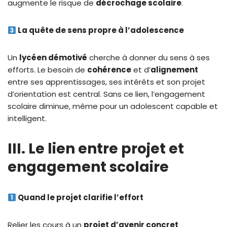
augmente le risque de
décrochage scolaire
.
La quête de sens propre à l’adolescence
Un
lycéen démotivé
cherche à donner du sens à ses
efforts. Le besoin de
cohérence
et d’
alignement
entre ses apprentissages, ses intérêts et son projet
d’orientation est central. Sans ce lien, l’engagement
scolaire diminue, même pour un adolescent capable et
intelligent.
III. Le lien entre projet et
engagement scolaire
Quand le projet clarifie l’effort
Relier les cours à un
projet d’avenir concret