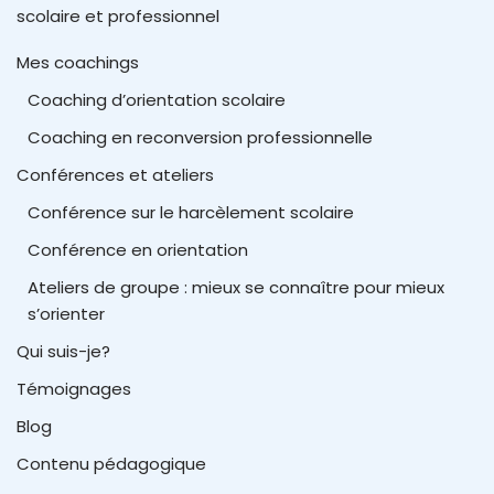
scolaire et professionnel
Mes coachings
Coaching d’orientation scolaire
Coaching en reconversion professionnelle
Conférences et ateliers
Conférence sur le harcèlement scolaire
Conférence en orientation
Ateliers de groupe : mieux se connaître pour mieux
s’orienter
Qui suis-je?
Témoignages
Blog
Contenu pédagogique