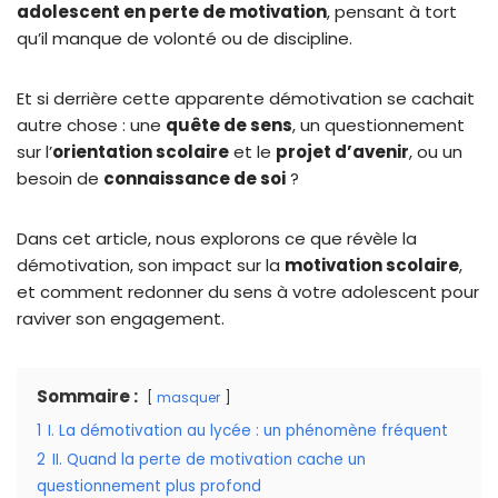
adolescent en perte de motivation
, pensant à tort
qu’il manque de volonté ou de discipline.
Et si derrière cette apparente démotivation se cachait
autre chose : une
quête de sens
, un questionnement
sur l’
orientation scolaire
et le
projet d’avenir
, ou un
besoin de
connaissance de soi
?
Dans cet article, nous explorons ce que révèle la
démotivation, son impact sur la
motivation scolaire
,
et comment redonner du sens à votre adolescent pour
raviver son engagement.
Sommaire :
masquer
1
I. La démotivation au lycée : un phénomène fréquent
2
II. Quand la perte de motivation cache un
questionnement plus profond