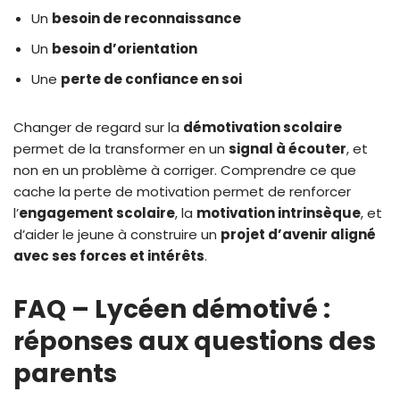
Un
besoin de reconnaissance
Un
besoin d’orientation
Une
perte de confiance en soi
Changer de regard sur la
démotivation scolaire
permet de la transformer en un
signal à écouter
, et
non en un problème à corriger. Comprendre ce que
cache la perte de motivation permet de renforcer
l’
engagement scolaire
, la
motivation intrinsèque
, et
d’aider le jeune à construire un
projet d’avenir aligné
avec ses forces et intérêts
.
FAQ – Lycéen démotivé :
réponses aux questions des
parents