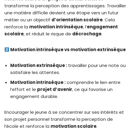
transforme la perception des apprentissages. Travailler
une matière difficile devient une étape vers un futur
métier ou un objectif
d’orientation scolaire
. Cela
renforce la
motivation intrinsèque
, l’
engagement
scolaire
, et réduit le risque de
décrochage
.
Motivation intrinsèque vs motivation extrinsèque
Motivation extrinsèque :
travailler pour une note ou
satisfaire les attentes.
Motivation intrinsèque :
comprendre le lien entre
l’effort et le
projet d’avenir
, ce qui favorise un
engagement durable.
Encourager le jeune à se concentrer sur ses intérêts et
son projet personnel transforme la perception de
l’école et renforce la
motivation scolaire
.