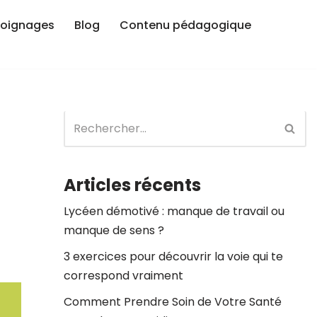
oignages
Blog
Contenu pédagogique
Articles récents
Lycéen démotivé : manque de travail ou
manque de sens ?
3 exercices pour découvrir la voie qui te
correspond vraiment
Comment Prendre Soin de Votre Santé