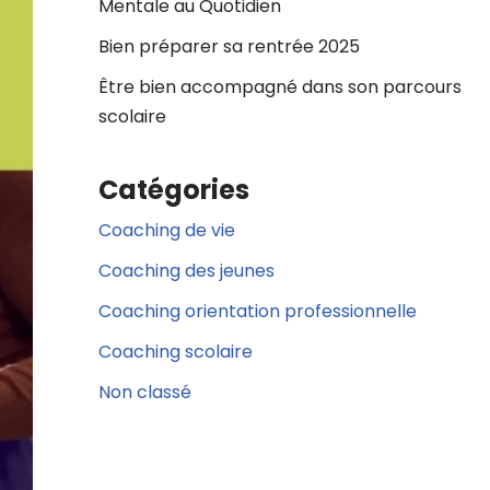
Mentale au Quotidien
Bien préparer sa rentrée 2025
Être bien accompagné dans son parcours
scolaire
Catégories
Coaching de vie
Coaching des jeunes
Coaching orientation professionnelle
Coaching scolaire
Non classé