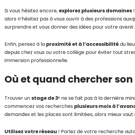
Si vous hésitez encore,
explorez plusieurs domaines
!
alors n’hésitez pas à vous ouvrir à des professions auxq
surprendre et vous donner des idées pour votre avenir.
Enfin, pensez à la
proximité et à l’accessibilité
du lie
depuis chez vous ou votre collège pour éviter tout stre
immersion professionnelle.
Où et quand chercher son
Trouver un
stage de 3ᵉ
ne se fait pas à la dernière mi
commencez vos recherches
plusieurs mois à l’avan
demandes et les places sont limitées, alors mieux vaut 
Utilisez votre réseau
! Parlez de votre recherche auto