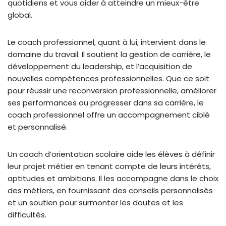
quotidiens et vous aider à atteindre un mieux-être
global.
Le coach professionnel, quant à lui, intervient dans le
domaine du travail. Il soutient la gestion de carrière, le
développement du leadership, et l’acquisition de
nouvelles compétences professionnelles. Que ce soit
pour réussir une reconversion professionnelle, améliorer
ses performances ou progresser dans sa carrière, le
coach professionnel offre un accompagnement ciblé
et personnalisé.
Un coach d’orientation scolaire aide les élèves à définir
leur projet métier en tenant compte de leurs intérêts,
aptitudes et ambitions. Il les accompagne dans le choix
des métiers, en fournissant des conseils personnalisés
et un soutien pour surmonter les doutes et les
difficultés.