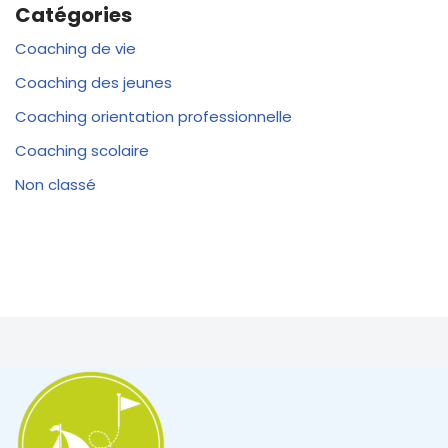
Catégories
Coaching de vie
Coaching des jeunes
Coaching orientation professionnelle
Coaching scolaire
Non classé