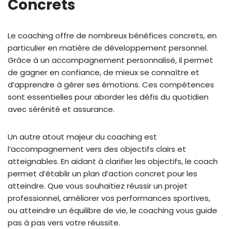
Concrets
Le coaching offre de nombreux bénéfices concrets, en
particulier en matière de développement personnel.
Grâce à un accompagnement personnalisé, il permet
de gagner en confiance, de mieux se connaître et
d’apprendre à gérer ses émotions. Ces compétences
sont essentielles pour aborder les défis du quotidien
avec sérénité et assurance.
Un autre atout majeur du coaching est
l’accompagnement vers des objectifs clairs et
atteignables. En aidant à clarifier les objectifs, le coach
permet d’établir un plan d’action concret pour les
atteindre. Que vous souhaitiez réussir un projet
professionnel, améliorer vos performances sportives,
ou atteindre un équilibre de vie, le coaching vous guide
pas à pas vers votre réussite.