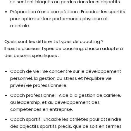
se sentent bloqués ou perdus dans leurs objectifs.
Préparation à une compétition : Encadrer les sportifs
pour optimiser leur performance physique et
mentale.
Quels sont les différents types de coaching ?
Il existe plusieurs types de coaching, chacun adapté à
des besoins spécifiques :
Coach de vie : Se concentre sur le développement
personnel, la gestion du stress et l’équilibre vie
privée/vie professionnelle.
Coach professionnel : Aide à la gestion de carrière,
au leadership, et au développement des
compétences en entreprise.
Coach sportif : Encadre les athlètes pour atteindre
des objectifs sportifs précis, que ce soit en termes