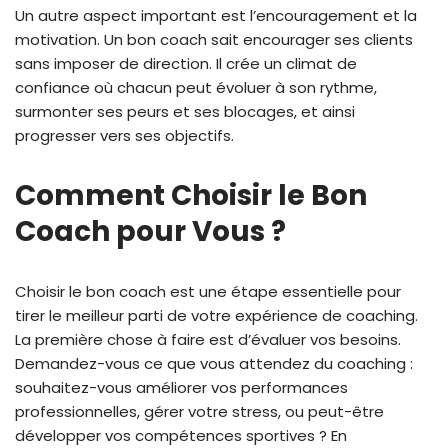
Un autre aspect important est l’encouragement et la
motivation. Un bon coach sait encourager ses clients
sans imposer de direction. Il crée un climat de
confiance où chacun peut évoluer à son rythme,
surmonter ses peurs et ses blocages, et ainsi
progresser vers ses objectifs.
Comment Choisir le Bon
Coach pour Vous ?
Choisir le bon coach est une étape essentielle pour
tirer le meilleur parti de votre expérience de coaching.
La première chose à faire est d’évaluer vos besoins.
Demandez-vous ce que vous attendez du coaching :
souhaitez-vous améliorer vos performances
professionnelles, gérer votre stress, ou peut-être
développer vos compétences sportives ? En