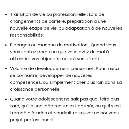
Transition de vie ou professionnelle : Lors de
changements de carrière, préparation à une
nouvelle étape de vie, ou adaptation à de nouvelles
responsabilités.
Blocages ou manque de motivation : Quand vous
vous sentez perdu ou que vous avez du mal à
atteindre vos objectifs malgré vos efforts.
Volonté de développement personnel : Pour mieux
se connaître, développer de nouvelles
compétences, ou simplement aller plus loin dans sa
croissance personnelle.
Quand votre adolescent ne sait pas quoi faire plus
tard, qu’il a une idée mais n’est pas sûr, ou qu’il s’est
trompé d’études et voudrait retrouver un nouveau
projet professionnel.