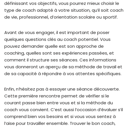
définissant vos objectifs, vous pourrez mieux choisir le
type de coach adapté à votre situation, qu’il soit coach
de vie, professionnel, d’orientation scolaire ou sportif.
Avant de vous engager, il est important de poser
quelques questions clés au coach potentiel. Vous
pouvez demander quelle est son approche de
coaching, quelles sont ses expériences passées, et
comment il structure ses séances. Ces informations
vous donneront un aperçu de sa méthode de travail et
de sa capacité à répondre à vos attentes spécifiques.
Enfin, n’hésitez pas à essayer une séance découverte.
Cette première rencontre permet de vérifier si le
courant passe bien entre vous et si la méthode du
coach vous convient. C’est aussi l’occasion d’évaluer s’il
comprend bien vos besoins et si vous vous sentez à
l’aise pour travailler ensemble. Trouver le bon coach,