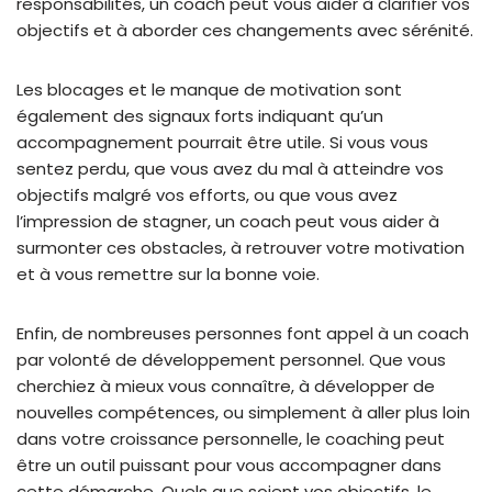
responsabilités, un coach peut vous aider à clarifier vos
objectifs et à aborder ces changements avec sérénité.
Les blocages et le manque de motivation sont
également des signaux forts indiquant qu’un
accompagnement pourrait être utile. Si vous vous
sentez perdu, que vous avez du mal à atteindre vos
objectifs malgré vos efforts, ou que vous avez
l’impression de stagner, un coach peut vous aider à
surmonter ces obstacles, à retrouver votre motivation
et à vous remettre sur la bonne voie.
Enfin, de nombreuses personnes font appel à un coach
par volonté de développement personnel. Que vous
cherchiez à mieux vous connaître, à développer de
nouvelles compétences, ou simplement à aller plus loin
dans votre croissance personnelle, le coaching peut
être un outil puissant pour vous accompagner dans
cette démarche. Quels que soient vos objectifs, le