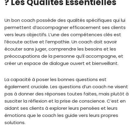
? Les Qualités Essentielles
Un bon coach possède des qualités spécifiques qui lui
permettent d’accompagner efficacement ses clients
vers leurs objectifs. L’une des compétences clés est
l’écoute active et l’empathie. Un coach doit savoir
écouter sans juger, comprendre les besoins et les
préoccupations de la personne qu’il accompagne, et
créer un espace de dialogue ouvert et bienveillant.
La capacité à poser les bonnes questions est
également cruciale. Les questions d’un coach ne visent
pas à donner des réponses toutes faites, mais plutôt à
susciter la réflexion et la prise de conscience. C’est en
aidant ses clients à explorer leurs pensées et leurs
émotions que le coach les guide vers leurs propres
solutions.