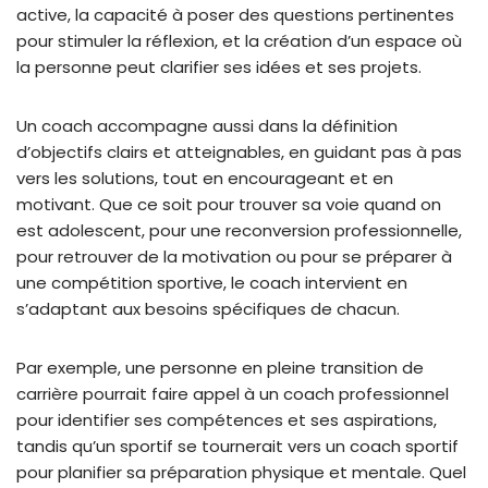
active, la capacité à poser des questions pertinentes
pour stimuler la réflexion, et la création d’un espace où
la personne peut clarifier ses idées et ses projets.
Un coach accompagne aussi dans la définition
d’objectifs clairs et atteignables, en guidant pas à pas
vers les solutions, tout en encourageant et en
motivant. Que ce soit pour trouver sa voie quand on
est adolescent, pour une reconversion professionnelle,
pour retrouver de la motivation ou pour se préparer à
une compétition sportive, le coach intervient en
s’adaptant aux besoins spécifiques de chacun.
Par exemple, une personne en pleine transition de
carrière pourrait faire appel à un coach professionnel
pour identifier ses compétences et ses aspirations,
tandis qu’un sportif se tournerait vers un coach sportif
pour planifier sa préparation physique et mentale. Quel