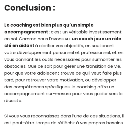
Conclusion :
Le coaching est bien plus qu’un simple
accompagnement
; c’est un véritable investissement
en soi. Comme nous l’avons vu,
un coach joue un rôle
clé en aidant
à clarifier vos objectifs, en soutenant
votre développement personnel et professionnel, et en
vous donnant les outils nécessaires pour surmonter les
obstacles. Que ce soit pour gérer une transition de vie,
pour que votre adolecent trouve ce qu’il veut faire plus
tard, pour retrouver votre motivation, ou développer
des compétences spécifiques, le coaching offre un
accompagnement sur-mesure pour vous guider vers la
réussite.
Si vous vous reconnaissez dans l’une de ces situations, il
est peut-être temps de réfléchir à vos propres besoins.