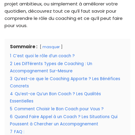
projet ambitieux, ou simplement à améliorer votre
quotidien, découvrez tout ce qu’il faut savoir pour
comprendre le rôle du coaching et ce qu’il peut faire
pour vous.
Sommaire :
masquer
1
C’est quoi le rôle d’un coach ?
2
Les Différents Types de Coaching : Un
Accompagnement Sur-Mesure
3
Qu’est-ce que le Coaching Apporte ? Les Bénéfices
Concrets
4
Qu’est-ce Qu’un Bon Coach ? Les Qualités
Essentielles
5
Comment Choisir le Bon Coach pour Vous ?
6
Quand Faire Appel à un Coach ? Les Situations Qui
Poussent à Chercher un Accompagnement
7
FAQ :