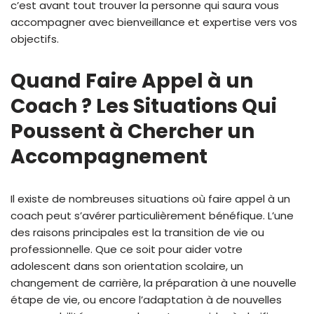
c’est avant tout trouver la personne qui saura vous
accompagner avec bienveillance et expertise vers vos
objectifs.
Quand Faire Appel à un
Coach ? Les Situations Qui
Poussent à Chercher un
Accompagnement
Il existe de nombreuses situations où faire appel à un
coach peut s’avérer particulièrement bénéfique. L’une
des raisons principales est la transition de vie ou
professionnelle. Que ce soit pour aider votre
adolescent dans son orientation scolaire, un
changement de carrière, la préparation à une nouvelle
étape de vie, ou encore l’adaptation à de nouvelles