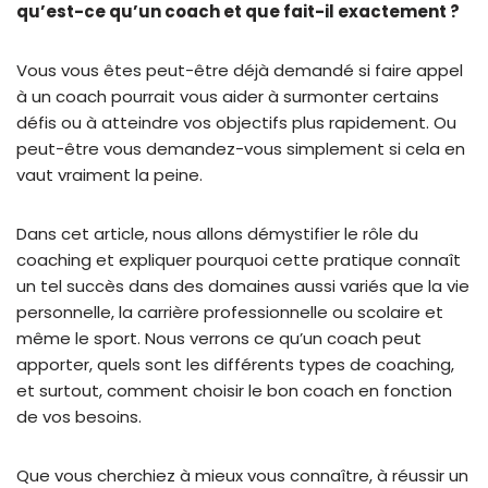
qu’est-ce qu’un coach et que fait-il exactement ?
Vous vous êtes peut-être déjà demandé si faire appel
à un coach pourrait vous aider à surmonter certains
défis ou à atteindre vos objectifs plus rapidement. Ou
peut-être vous demandez-vous simplement si cela en
vaut vraiment la peine.
Dans cet article, nous allons démystifier le rôle du
coaching et expliquer pourquoi cette pratique connaît
un tel succès dans des domaines aussi variés que la vie
personnelle, la carrière professionnelle ou scolaire et
même le sport. Nous verrons ce qu’un coach peut
apporter, quels sont les différents types de coaching,
et surtout, comment choisir le bon coach en fonction
de vos besoins.
Que vous cherchiez à mieux vous connaître, à réussir un