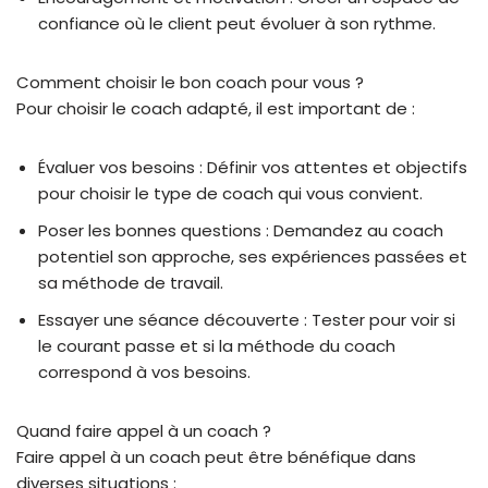
confiance où le client peut évoluer à son rythme.
Comment choisir le bon coach pour vous ?
Pour choisir le coach adapté, il est important de :
Évaluer vos besoins : Définir vos attentes et objectifs
pour choisir le type de coach qui vous convient.
Poser les bonnes questions : Demandez au coach
potentiel son approche, ses expériences passées et
sa méthode de travail.
Essayer une séance découverte : Tester pour voir si
le courant passe et si la méthode du coach
correspond à vos besoins.
Quand faire appel à un coach ?
Faire appel à un coach peut être bénéfique dans
diverses situations :