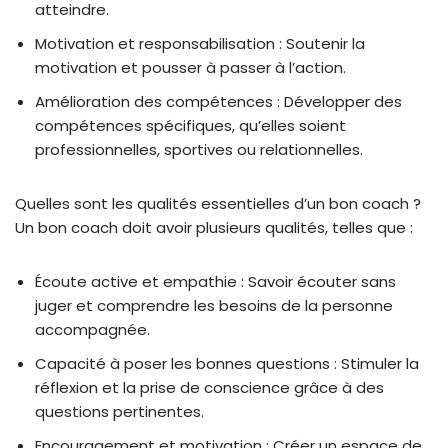
atteindre.
Motivation et responsabilisation : Soutenir la
motivation et pousser à passer à l’action.
Amélioration des compétences : Développer des
compétences spécifiques, qu’elles soient
professionnelles, sportives ou relationnelles.
Quelles sont les qualités essentielles d’un bon coach ?
Un bon coach doit avoir plusieurs qualités, telles que :
Écoute active et empathie : Savoir écouter sans
juger et comprendre les besoins de la personne
accompagnée.
Capacité à poser les bonnes questions : Stimuler la
réflexion et la prise de conscience grâce à des
questions pertinentes.
Encouragement et motivation : Créer un espace de