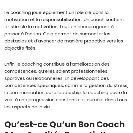
Le coaching joue également un rôle clé dans la
motivation et la responsabilisation. Un coach soutient
et stimule la motivation, tout en encourageant à
passer à l’action. Cela permet de surmonter les
obstacles et d’avancer de manière proactive vers les
objectifs fixés.
Enfin, le coaching contribue à l’amélioration des
compétences, qu’elles soient professionnelles,
sportives ou relationnelles. En développant des
compétences spécifiques, comme la gestion du stress,
la communication ou le leadership, le coaching ouvre la
voie à une progression constante et durable dans tous
les aspects de la vie.
Qu’est-ce Qu’un Bon Coach