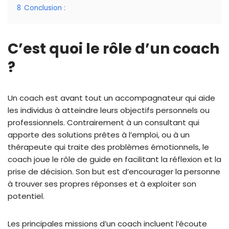
8
Conclusion :
C’est quoi le rôle d’un coach
?
Un coach est avant tout un accompagnateur qui aide
les individus à atteindre leurs objectifs personnels ou
professionnels. Contrairement à un consultant qui
apporte des solutions prêtes à l’emploi, ou à un
thérapeute qui traite des problèmes émotionnels, le
coach joue le rôle de guide en facilitant la réflexion et la
prise de décision. Son but est d’encourager la personne
à trouver ses propres réponses et à exploiter son
potentiel.
Les principales missions d’un coach incluent l’écoute