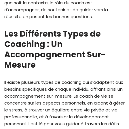
que soit le contexte, le rôle du coach est
d’accompagner, de soutenir et de guider vers la
réussite en posant les bonnes questions.
Les Différents Types de
Coaching : Un
Accompagnement Sur-
Mesure
Il existe plusieurs types de coaching qui s’adaptent aux
besoins spécifiques de chaque individu, offrant ainsi un
accompagnement sur-mesure. Le coach de vie se
concentre sur les aspects personnels, en aidant à gérer
le stress, à trouver un équilibre entre vie privée et vie
professionnelle, et à favoriser le développement
personnel. Il est là pour vous guider à travers les défis