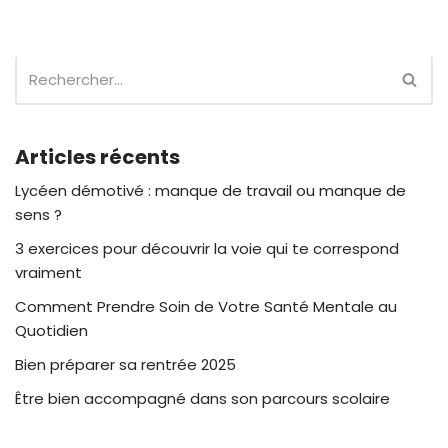
Articles récents
Lycéen démotivé : manque de travail ou manque de
sens ?
3 exercices pour découvrir la voie qui te correspond
vraiment
Comment Prendre Soin de Votre Santé Mentale au
Quotidien
Bien préparer sa rentrée 2025
Être bien accompagné dans son parcours scolaire