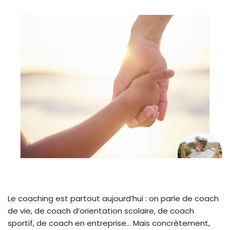
Le coaching est partout aujourd’hui : on parle de coach
de vie, de coach d’orientation scolaire, de coach
sportif, de coach en entreprise… Mais concrètement,