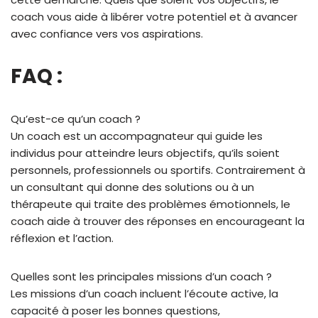
coach vous aide à libérer votre potentiel et à avancer
avec confiance vers vos aspirations.
FAQ :
Qu’est-ce qu’un coach ?
Un coach est un accompagnateur qui guide les
individus pour atteindre leurs objectifs, qu’ils soient
personnels, professionnels ou sportifs. Contrairement à
un consultant qui donne des solutions ou à un
thérapeute qui traite des problèmes émotionnels, le
coach aide à trouver des réponses en encourageant la
réflexion et l’action.
Quelles sont les principales missions d’un coach ?
Les missions d’un coach incluent l’écoute active, la
capacité à poser les bonnes questions,