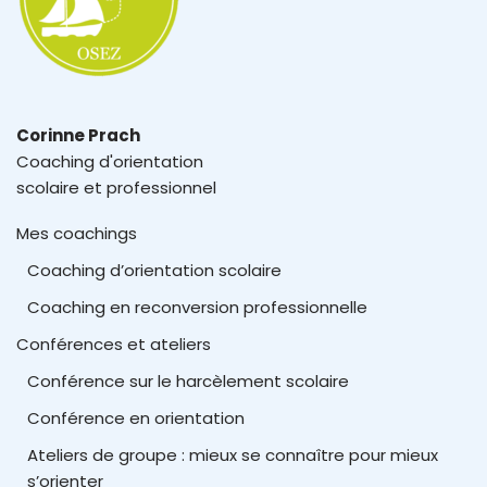
Corinne Prach
Coaching d'orientation
scolaire et professionnel
Mes coachings
Coaching d’orientation scolaire
Coaching en reconversion professionnelle
Conférences et ateliers
Conférence sur le harcèlement scolaire
Conférence en orientation
Ateliers de groupe : mieux se connaître pour mieux
s’orienter