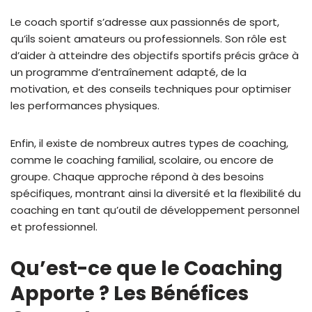
Le coach sportif s’adresse aux passionnés de sport,
qu’ils soient amateurs ou professionnels. Son rôle est
d’aider à atteindre des objectifs sportifs précis grâce à
un programme d’entraînement adapté, de la
motivation, et des conseils techniques pour optimiser
les performances physiques.
Enfin, il existe de nombreux autres types de coaching,
comme le coaching familial, scolaire, ou encore de
groupe. Chaque approche répond à des besoins
spécifiques, montrant ainsi la diversité et la flexibilité du
coaching en tant qu’outil de développement personnel
et professionnel.
Qu’est-ce que le Coaching
Apporte ? Les Bénéfices