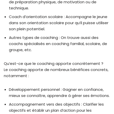
de préparation physique, de motivation ou de
technique.
Coach d’orientation scolaire : Accompagne le jeune
dans son orientation scolaire pour qu’il puisse utiliser
son plein potentiel.
Autres types de coaching : On trouve aussi des
coachs spécialisés en coaching familial, scolaire, de
groupe, etc.
Qu’est-ce que le coaching apporte concrètement ?
Le coaching apporte de nombreux bénéfices concrets,
notamment :
Développement personnel : Gagner en confiance,
mieux se connaître, apprendre à gérer ses émotions.
Accompagnement vers des objectifs : Clarifier les
objectifs et établir un plan d’action pour les