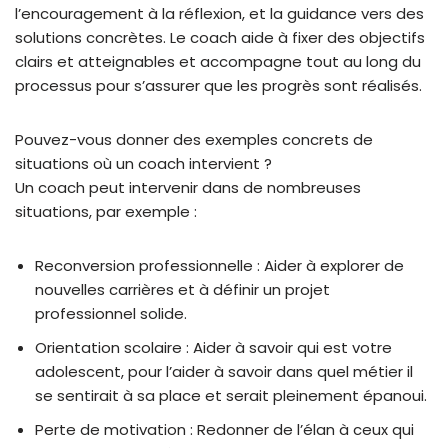
l’encouragement à la réflexion, et la guidance vers des
solutions concrètes. Le coach aide à fixer des objectifs
clairs et atteignables et accompagne tout au long du
processus pour s’assurer que les progrès sont réalisés.
Pouvez-vous donner des exemples concrets de
situations où un coach intervient ?
Un coach peut intervenir dans de nombreuses
situations, par exemple :
Reconversion professionnelle : Aider à explorer de
nouvelles carrières et à définir un projet
professionnel solide.
Orientation scolaire : Aider à savoir qui est votre
adolescent, pour l’aider à savoir dans quel métier il
se sentirait à sa place et serait pleinement épanoui.
Perte de motivation : Redonner de l’élan à ceux qui