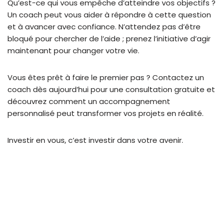
Qu’est-ce qui vous empêche d’atteindre vos objectifs ?
Un coach peut vous aider à répondre à cette question
et à avancer avec confiance. N’attendez pas d’être
bloqué pour chercher de l’aide ; prenez l’initiative d’agir
maintenant pour changer votre vie.
Vous êtes prêt à faire le premier pas ? Contactez un
coach dès aujourd’hui pour une consultation gratuite et
découvrez comment un accompagnement
personnalisé peut transformer vos projets en réalité.
Investir en vous, c’est investir dans votre avenir.