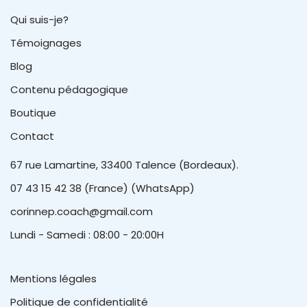
Qui suis-je?
Témoignages
Blog
Contenu pédagogique
Boutique
Contact
67 rue Lamartine, 33400 Talence (Bordeaux).
07 43 15 42 38 (France) (WhatsApp)
corinnep.coach@gmail.com
Lundi - Samedi : 08:00 - 20:00H
Mentions légales
Politique de confidentialité